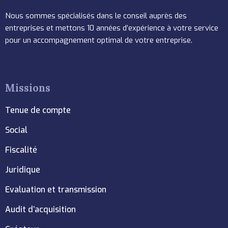
Nous sommes spécialisés dans le conseil auprès des
entreprises et mettons 10 années d’expérience à votre service
pour un accompagnement optimal de votre entreprise.
Missions
Tenue de compte
Social
Fiscalité
Juridique
Evaluation et transmission
Audit d’acquisition