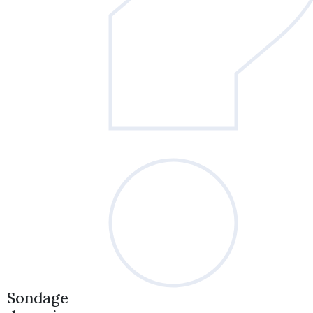
Sondage