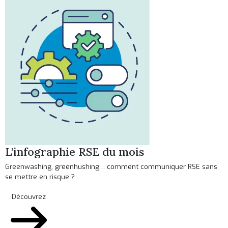
L'infographie RSE du mois
Greenwashing, greenhushing… comment communiquer RSE sans
se mettre en risque ?
Découvrez