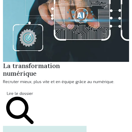
La transformation
numérique
Recruter mieux, plus vite et en équipe grâce au numérique.
Lire le dossier