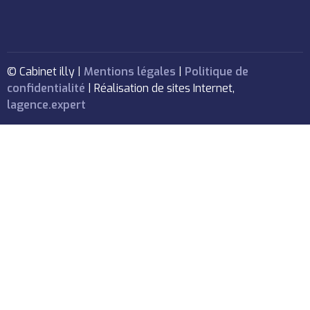
© Cabinet illy |
Mentions légales
|
Politique de
confidentialité
| Réalisation de sites Internet,
lagence.expert