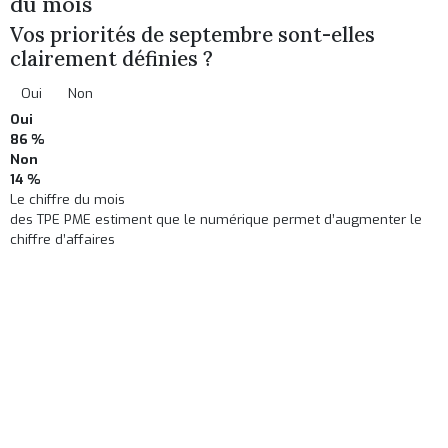
du mois
Vos priorités de septembre sont-elles
clairement définies ?
Oui
Non
Oui
86 %
Non
14 %
Le chiffre du mois
des TPE PME estiment que le numérique permet d’augmenter le
chiffre d’affaires