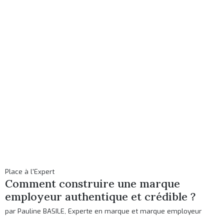
Place à l'Expert
Comment construire une marque
employeur authentique et crédible ?
par Pauline BASILE, Experte en marque et marque employeur