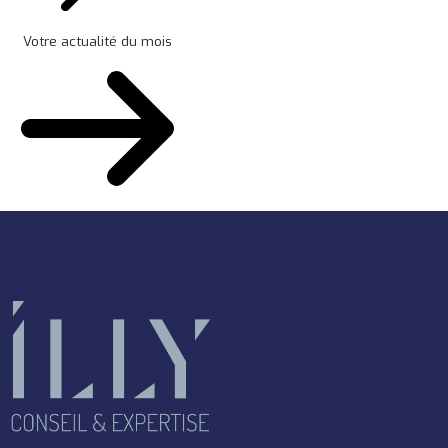
Votre actualité du mois