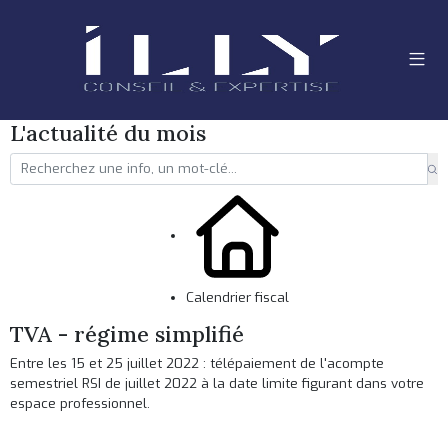
L'actualité du mois
Calendrier fiscal
TVA - régime simplifié
Entre les 15 et 25 juillet 2022 : télépaiement de l'acompte
semestriel RSI de juillet 2022 à la date limite figurant dans votre
espace professionnel.
Ajouter à mon calendrier