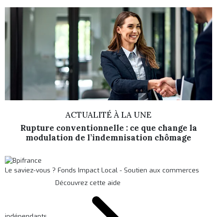
ACTUALITÉ À LA UNE
Rupture conventionnelle : ce que change la
modulation de l’indemnisation chômage
Le saviez-vous ?
Fonds Impact Local - Soutien aux commerces
Découvrez cette aide
indépendants