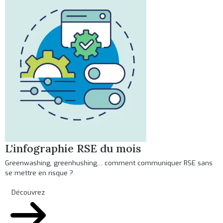
L'infographie RSE du mois
Greenwashing, greenhushing… comment communiquer RSE sans
se mettre en risque ?
Découvrez