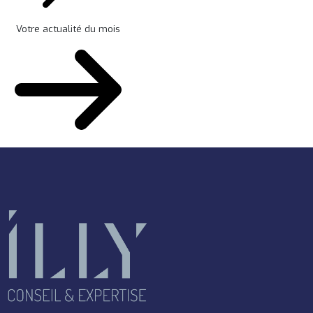
Votre actualité du mois