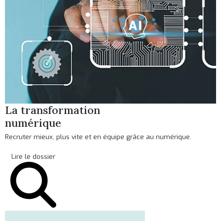
La transformation
numérique
Recruter mieux, plus vite et en équipe grâce au numérique.
Lire le dossier