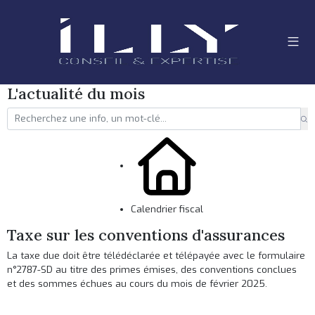
L'actualité du mois
Calendrier fiscal
Taxe sur les conventions d'assurances
La taxe due doit être télédéclarée et télépayée avec le formulaire
n°2787-SD au titre des primes émises, des conventions conclues
et des sommes échues au cours du mois de février 2025.
Ajouter à mon calendrier