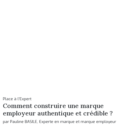
Place à l'Expert
Comment construire une marque
employeur authentique et crédible ?
par Pauline BASILE, Experte en marque et marque employeur