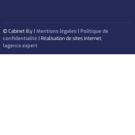
© Cabinet illy |
Mentions légales
|
Politique de
confidentialité
| Réalisation de sites Internet,
lagence.expert