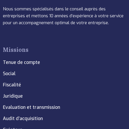
Nous sommes spécialisés dans le conseil auprès des
entreprises et mettons 10 années d’expérience à votre service
pour un accompagnement optimal de votre entreprise.
Missions
Tenue de compte
Social
Fiscalité
Juridique
Evaluation et transmission
Audit d’acquisition