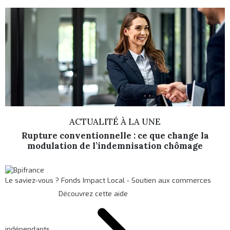
ACTUALITÉ À LA UNE
Rupture conventionnelle : ce que change la
modulation de l’indemnisation chômage
Le saviez-vous ?
Fonds Impact Local - Soutien aux commerces
Découvrez cette aide
indépendants