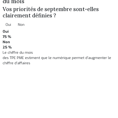
du mois
Vos priorités de septembre sont-elles
clairement définies ?
Oui
Non
Oui
75 %
Non
25 %
Le chiffre du mois
des TPE PME estiment que le numérique permet d’augmenter le
chiffre d’affaires