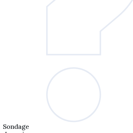
Sondage