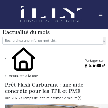
L'actualité du mois
Partager sur :
Actualités à la une
Prêt Flash Carburant : une aide
concrète pour les TPE et PME
Juin 2026 / Temps de lecture estimé : 2 minute(s)