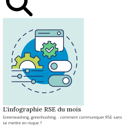
L'infographie RSE du mois
Greenwashing, greenhushing… comment communiquer RSE sans
se mettre en risque ?