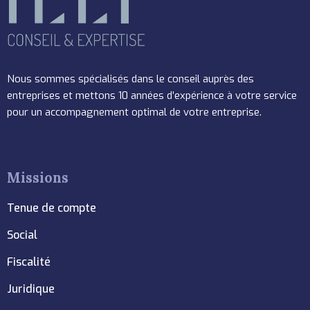
Nous sommes spécialisés dans le conseil auprès des
entreprises et mettons 10 années d’expérience à votre service
pour un accompagnement optimal de votre entreprise.
Missions
Tenue de compte
Social
Fiscalité
Juridique