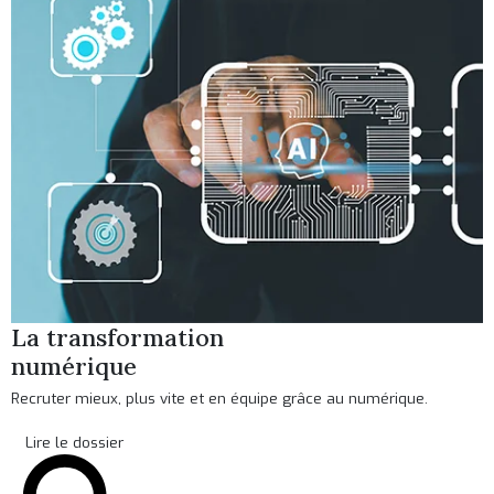
La transformation
numérique
Recruter mieux, plus vite et en équipe grâce au numérique.
Lire le dossier