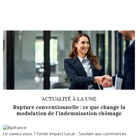
ACTUALITÉ À LA UNE
Rupture conventionnelle : ce que change la
modulation de l’indemnisation chômage
Le saviez-vous ?
Fonds Impact Local - Soutien aux commerces