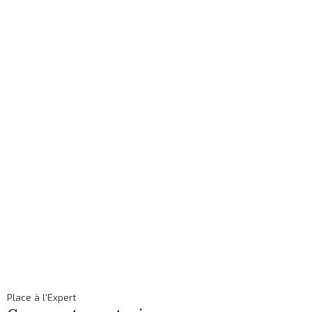
Place à l'Expert