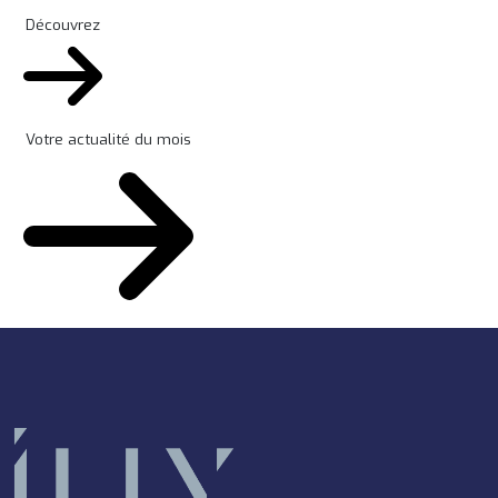
Découvrez
Votre actualité du mois