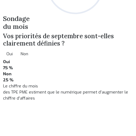
Sondage
du mois
Vos priorités de septembre sont-elles
clairement définies ?
Oui
Non
Oui
75 %
Non
25 %
Le chiffre du mois
des TPE PME estiment que le numérique permet d’augmenter le
chiffre d’affaires