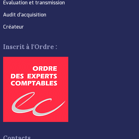
Evaluation et transmission
Audit d’acquisition
Créateur
Inscrit à l'Ordre :
Contacts