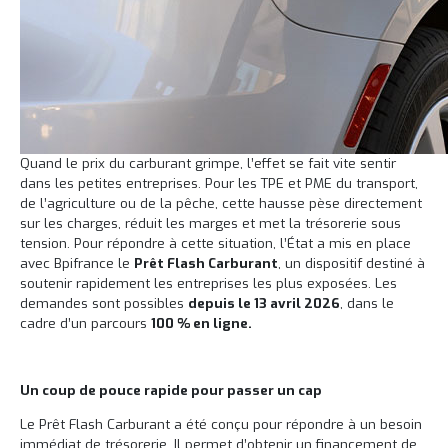
Quand le prix du carburant grimpe, l’effet se fait vite sentir
dans les petites entreprises. Pour les TPE et PME du transport,
de l’agriculture ou de la pêche, cette hausse pèse directement
sur les charges, réduit les marges et met la trésorerie sous
tension. Pour répondre à cette situation, l’État a mis en place
avec Bpifrance le
Prêt Flash Carburant
, un dispositif destiné à
soutenir rapidement les entreprises les plus exposées. Les
demandes sont possibles
depuis le 13 avril 2026
, dans le
cadre d’un parcours
100 % en ligne.
Un coup de pouce rapide pour passer un cap
Le Prêt Flash Carburant a été conçu pour répondre à un besoin
immédiat de trésorerie. Il permet d’obtenir un financement de