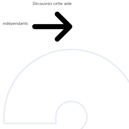
Découvrez cette aide
indépendants