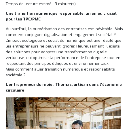
Temps de lecture estimé : 8 minute(s)
Une transition numérique responsable, un enjeu crucial
pour les TPE/PME
Aujourd’hui, la numérisation des entreprises est inévitable. Mais
comment conjuguer digitalisation et engagement sociétal ?
L’impact écologique et social du numérique est une réalité que
les entrepreneurs ne peuvent ignorer. Heureusement, il existe
des solutions pour adopter une transformation digitale
vertueuse, qui optimise la performance de l'entreprise tout en
respectant des principes éthiques et environnementaux.
Mais comment allier transition numérique et responsabilité
sociétale ?
L'entrepreneur du mois : Thomas, artisan dans l'économie
circulaire