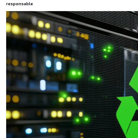
responsable