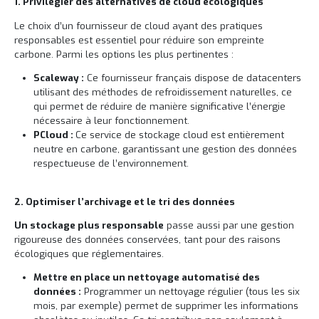
1. Privilégier des alternatives de cloud écologiques
Le choix d’un fournisseur de cloud ayant des pratiques
responsables est essentiel pour réduire son empreinte
carbone. Parmi les options les plus pertinentes :
Scaleway :
Ce fournisseur français dispose de datacenters
utilisant des méthodes de refroidissement naturelles, ce
qui permet de réduire de manière significative l’énergie
nécessaire à leur fonctionnement.
PCloud :
Ce service de stockage cloud est entièrement
neutre en carbone, garantissant une gestion des données
respectueuse de l’environnement.
2. Optimiser l’archivage et le tri des données
Un stockage plus responsable
passe aussi par une gestion
rigoureuse des données conservées, tant pour des raisons
écologiques que réglementaires.
Mettre en place un nettoyage automatisé des
données :
Programmer un nettoyage régulier (tous les six
mois, par exemple) permet de supprimer les informations