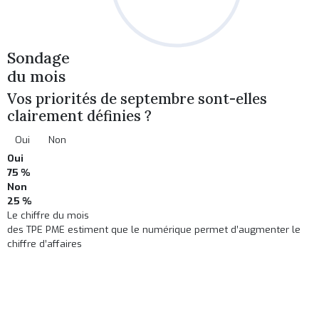
Sondage
du mois
Vos priorités de septembre sont-elles
clairement définies ?
Oui
Non
Oui
75 %
Non
25 %
Le chiffre du mois
des TPE PME estiment que le numérique permet d’augmenter le
chiffre d’affaires