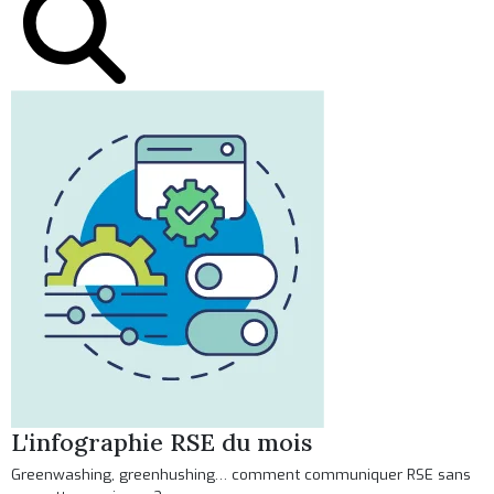
L'infographie RSE du mois
Greenwashing, greenhushing… comment communiquer RSE sans