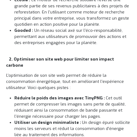
grande partie de ses revenus publicitaires à des projets de
reforestation. En l’utilisant comme moteur de recherche
principal dans votre entreprise, vous transformez un geste
quotidien en action positive pour la planète.
Gooded :
Un réseau social axé sur l’éco-responsabilité,
permettant aux utilisateurs de promouvoir des actions et
des entreprises engagées pour la planète.
2. Optimiser son site web pour limiter son impact
carbone
L’optimisation de son site web permet de réduire la
consommation énergétique, tout en améliorant l’expérience
utilisateur. Voici quelques pistes :
Réduire le poids des images avec TinyPNG :
Cet outil
permet de compresser les images sans perte de qualité,
réduisant ainsi la consommation de bande passante et
l’énergie nécessaire pour charger les pages.
Utiliser un design minimaliste :
Un design épuré sollicite
moins les serveurs et réduit la consommation d’énergie
liée au traitement des informations.