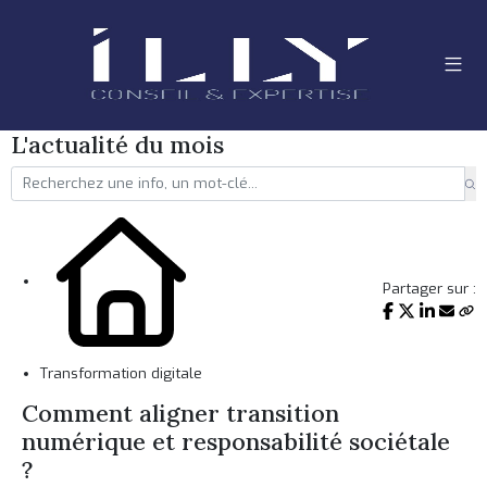
L'actualité du mois
Partager sur :
Transformation digitale
Comment aligner transition
numérique et responsabilité sociétale
?