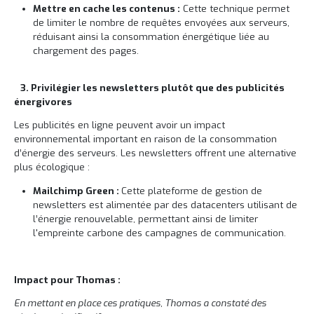
Mettre en cache les contenus :
Cette technique permet
de limiter le nombre de requêtes envoyées aux serveurs,
réduisant ainsi la consommation énergétique liée au
chargement des pages.
3. Privilégier les newsletters plutôt que des publicités
énergivores
Les publicités en ligne peuvent avoir un impact
environnemental important en raison de la consommation
d’énergie des serveurs. Les newsletters offrent une alternative
plus écologique :
Mailchimp Green :
Cette plateforme de gestion de
newsletters est alimentée par des datacenters utilisant de
l’énergie renouvelable, permettant ainsi de limiter
l'empreinte carbone des campagnes de communication.
Impact pour Thomas :
En mettant en place ces pratiques, Thomas a constaté des