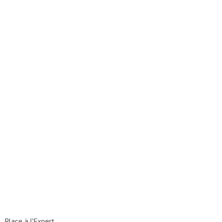
Place à l'Expert