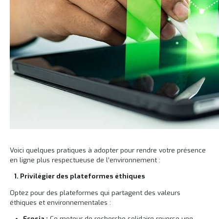
Voici quelques pratiques à adopter pour rendre votre présence
en ligne plus respectueuse de l’environnement :
1. Privilégier des plateformes éthiques
Optez pour des plateformes qui partagent des valeurs
éthiques et environnementales :
Ecosia :
Ce moteur de recherche solidaire reverse une