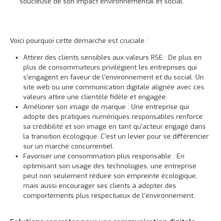
soucieuse de son impact environnemental et social.
Voici pourquoi cette démarche est cruciale :
Attirer des clients sensibles aux valeurs RSE : De plus en
plus de consommateurs privilégient les entreprises qui
s’engagent en faveur de l’environnement et du social. Un
site web ou une communication digitale alignée avec ces
valeurs attire une clientèle fidèle et engagée.
Améliorer son image de marque : Une entreprise qui
adopte des pratiques numériques responsables renforce
sa crédibilité et son image en tant qu’acteur engagé dans
la transition écologique. C’est un levier pour se différencier
sur un marché concurrentiel.
Favoriser une consommation plus responsable : En
optimisant son usage des technologies, une entreprise
peut non seulement réduire son empreinte écologique,
mais aussi encourager ses clients à adopter des
comportements plus respectueux de l’environnement.