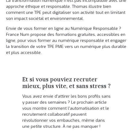
La transformation numérique n’est pas incompatible avec une
approche éthique et responsable. Thomas illustre bien
comment une TPE peut digitaliser son activité tout en limitant
son impact sociétal et environnemental.
Envie de vous former en ligne au Numérique Responsable ?
France Num propose des formations gratuites, accessibles en
ligne, pour vous former au numérique responsable et engager
la transition de votre TPE PME vers un numérique plus durable
et plus accessible.
Et si vous pouviez recruter
mieux, plus vite, et sans stress ?
Vous avez envie d’attirer les bons profils sans
y passer des semaines ? Le prochain article
vous montre comment l’automatisation et le
recrutement collaboratif peuvent
révolutionner vos embauches, même dans
une petite structure. À ne pas manquer !