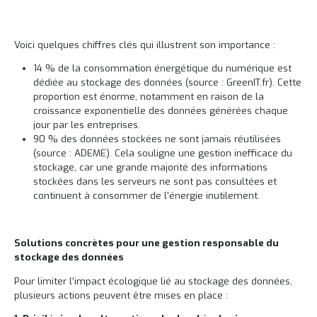
Voici quelques chiffres clés qui illustrent son importance :
14 % de la consommation énergétique du numérique est
dédiée au stockage des données (source : GreenIT.fr). Cette
proportion est énorme, notamment en raison de la
croissance exponentielle des données générées chaque
jour par les entreprises.
90 % des données stockées ne sont jamais réutilisées
(source : ADEME). Cela souligne une gestion inefficace du
stockage, car une grande majorité des informations
stockées dans les serveurs ne sont pas consultées et
continuent à consommer de l'énergie inutilement.
Solutions concrètes pour une gestion responsable du
stockage des données
Pour limiter l’impact écologique lié au stockage des données,
plusieurs actions peuvent être mises en place :