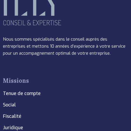
Nous sommes spécialisés dans le conseil auprès des
entreprises et mettons 10 années d’expérience à votre service
pour un accompagnement optimal de votre entreprise.
Missions
Tenue de compte
Social
Fiscalité
Juridique