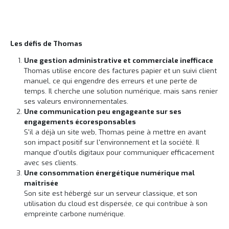
Les défis de Thomas
Une gestion administrative et commerciale inefficace
Thomas utilise encore des factures papier et un suivi client
manuel, ce qui engendre des erreurs et une perte de
temps. Il cherche une solution numérique, mais sans renier
ses valeurs environnementales.
Une communication peu engageante sur ses
engagements écoresponsables
S'il a déjà un site web, Thomas peine à mettre en avant
son impact positif sur l'environnement et la société. Il
manque d'outils digitaux pour communiquer efficacement
avec ses clients.
Une consommation énergétique numérique mal
maîtrisée
Son site est hébergé sur un serveur classique, et son
utilisation du cloud est dispersée, ce qui contribue à son
empreinte carbone numérique.