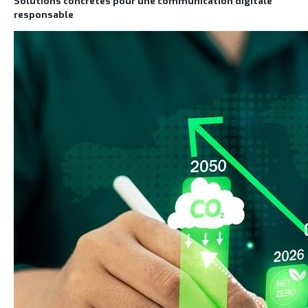
Solutions concrètes pour une communication digitale
responsable