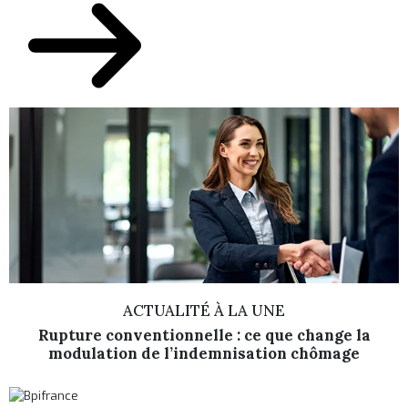
ACTUALITÉ À LA UNE
Rupture conventionnelle : ce que change la
modulation de l’indemnisation chômage