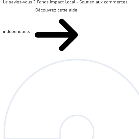
Le saviez-vous ?
Fonds Impact Local - Soutien aux commerces
Découvrez cette aide
indépendants