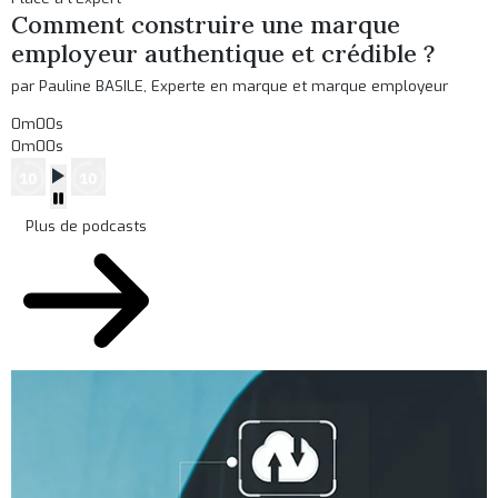
Comment construire une marque
employeur authentique et crédible ?
par Pauline BASILE, Experte en marque et marque employeur
0m00s
0m00s
Plus de podcasts