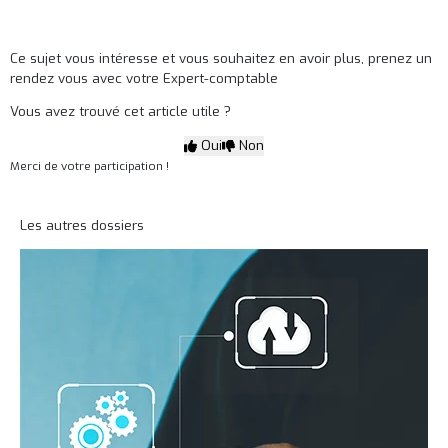
Ce sujet vous intéresse et vous souhaitez en avoir plus,
prenez un
rendez vous avec votre Expert-comptable
Vous avez trouvé cet article utile ?
Oui
Non
Merci de votre participation !
Les autres dossiers