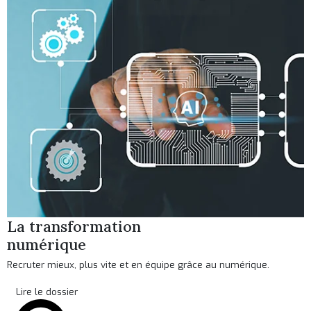
La transformation
numérique
Recruter mieux, plus vite et en équipe grâce au numérique.
Lire le dossier