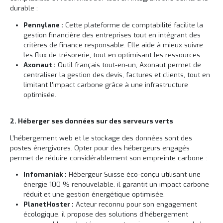
durable :
Pennylane :
Cette plateforme de comptabilité facilite la
gestion financière des entreprises tout en intégrant des
critères de finance responsable. Elle aide à mieux suivre
les flux de trésorerie, tout en optimisant les ressources.
Axonaut :
Outil français tout-en-un, Axonaut permet de
centraliser la gestion des devis, factures et clients, tout en
limitant l’impact carbone grâce à une infrastructure
optimisée.
2. Héberger ses données sur des serveurs verts
L’hébergement web et le stockage des données sont des
postes énergivores. Opter pour des hébergeurs engagés
permet de réduire considérablement son empreinte carbone :
Infomaniak :
Hébergeur Suisse éco-conçu utilisant une
énergie 100 % renouvelable, il garantit un impact carbone
réduit et une gestion énergétique optimisée.
PlanetHoster :
Acteur reconnu pour son engagement
écologique, il propose des solutions d’hébergement