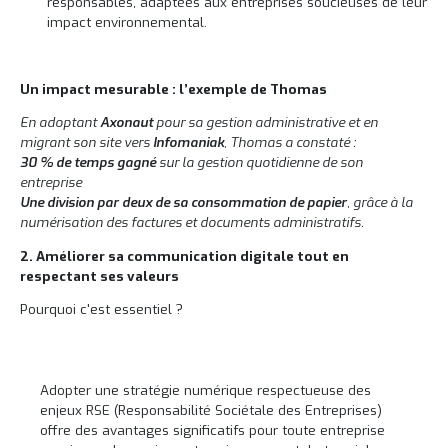
responsables, adaptées aux entreprises soucieuses de leur
impact environnemental.
Un impact mesurable : l’exemple de Thomas
En adoptant
Axonaut
pour sa gestion administrative et en
migrant son site vers
Infomaniak
, Thomas a constaté :
30 % de temps gagné
sur la gestion quotidienne de son
entreprise
Une division par deux de sa consommation de papier
, grâce à la
numérisation des factures et documents administratifs.
2. Améliorer sa communication digitale tout en
respectant ses valeurs
Pourquoi c'est essentiel ?
Adopter une stratégie numérique respectueuse des
enjeux RSE (Responsabilité Sociétale des Entreprises)
offre des avantages significatifs pour toute entreprise