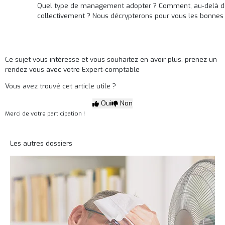
Quel type de management adopter ? Comment, au-delà du tr
collectivement ? Nous décrypterons pour vous les bonnes p
Ce sujet vous intéresse et vous souhaitez en avoir plus,
prenez un
rendez vous avec votre Expert-comptable
Vous avez trouvé cet article utile ?
Oui
Non
Merci de votre participation !
Les autres dossiers