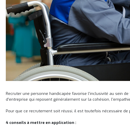
Recruter une personne handicapée favorise l’inclusivité au sein de
d’entreprise qui reposent généralement sur la cohésion, l’empathie
Pour que ce recrutement soit réussi, il est toutefois nécessaire de
4 conseils à mettre en application :