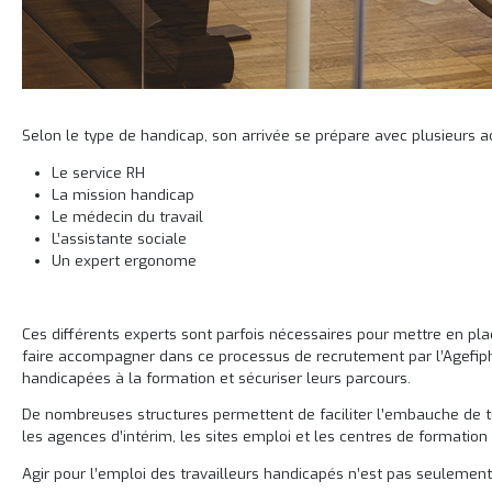
Selon le type de handicap, son arrivée se prépare avec plusieurs act
Le service RH
La mission handicap
Le médecin du travail
L’assistante sociale
Un expert ergonome
Ces différents experts sont parfois nécessaires pour mettre en pla
faire accompagner dans ce processus de recrutement par l’Agefiph, 
handicapées à la formation et sécuriser leurs parcours.
De nombreuses structures permettent de faciliter l’embauche de t
les agences d’intérim, les sites emploi et les centres de formation 
Agir pour l’emploi des travailleurs handicapés n’est pas seulement 