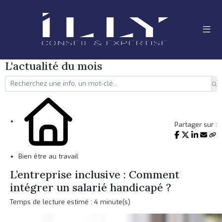
L'actualité du mois
Partager sur :
Bien être au travail
L’entreprise inclusive : Comment
intégrer un salarié handicapé ?
Temps de lecture estimé : 4 minute(s)