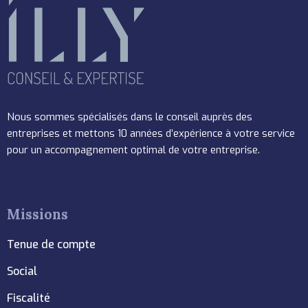
Nous sommes spécialisés dans le conseil auprès des
entreprises et mettons 10 années d’expérience à votre service
pour un accompagnement optimal de votre entreprise.
Missions
Tenue de compte
Social
Fiscalité