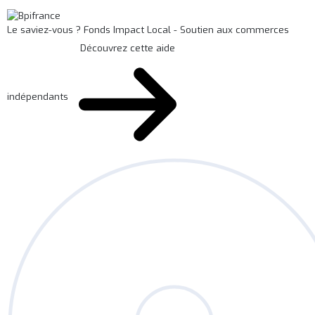
Le saviez-vous ?
Fonds Impact Local - Soutien aux commerces
Découvrez cette aide
indépendants