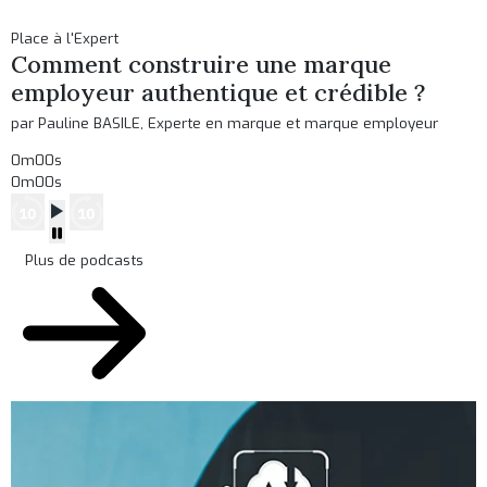
Place à l'Expert
Comment construire une marque
employeur authentique et crédible ?
par Pauline BASILE, Experte en marque et marque employeur
0m00s
0m00s
Plus de podcasts