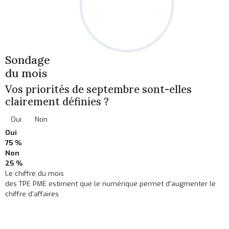
Sondage
du mois
Vos priorités de septembre sont-elles
clairement définies ?
Oui
Non
Oui
75 %
Non
25 %
Le chiffre du mois
des TPE PME estiment que le numérique permet d’augmenter le
chiffre d’affaires