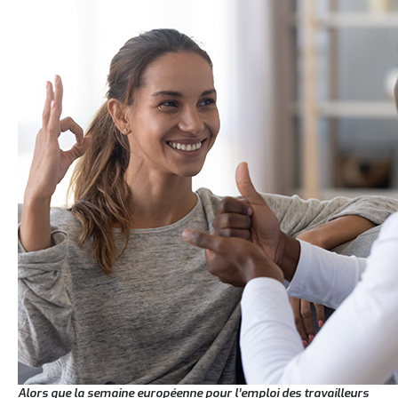
Alors que la semaine européenne pour l’emploi des travailleurs