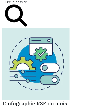
Lire le dossier
L'infographie RSE du mois