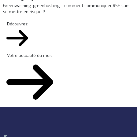
Greenwashing, greenhushing… comment communiquer RSE sans
se mettre en risque ?
Découvrez
Votre actualité du mois