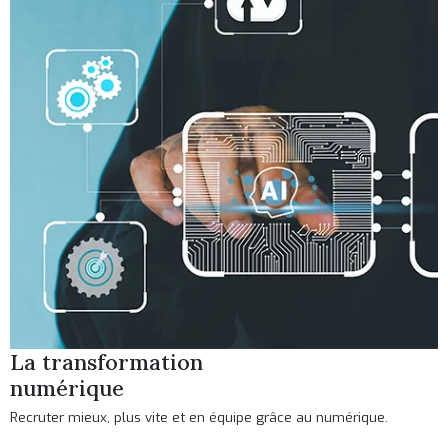
La transformation
numérique
Recruter mieux, plus vite et en équipe grâce au numérique.