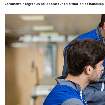
Comment intégrer un collaborateur en situation de handicap 