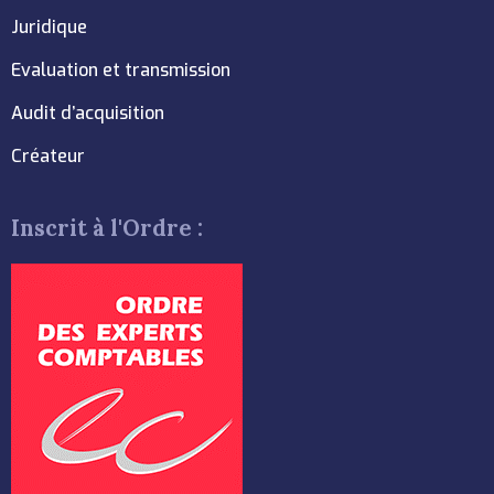
Juridique
Evaluation et transmission
Audit d’acquisition
Créateur
Inscrit à l'Ordre :