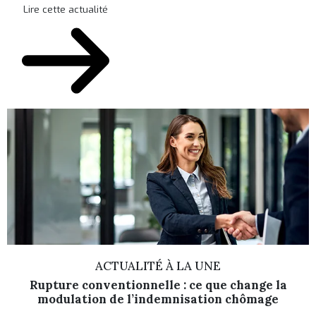
Lire cette actualité
L
ACTUALITÉ À LA UNE
Rupture conventionnelle : ce que change la
modulation de l’indemnisation chômage