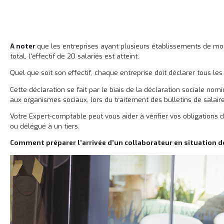
A noter
que les entreprises ayant plusieurs établissements de mo
total, l'effectif de 20 salariés est atteint.
Quel que soit son effectif, chaque entreprise doit déclarer tous le
Cette déclaration se fait par le biais de la déclaration sociale n
aux organismes sociaux, lors du traitement des bulletins de salaire
Votre Expert-comptable peut vous aider à vérifier vos obligations d
ou délégué à un tiers.
Comment préparer l’arrivée d’un collaborateur en situation d