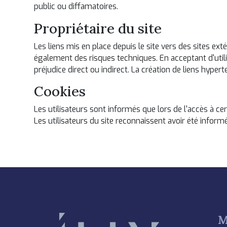
public ou diffamatoires.
Propriétaire du site
Les liens mis en place depuis le site vers des sites e
également des risques techniques. En acceptant d'utili
préjudice direct ou indirect. La création de liens hypert
Cookies
Les utilisateurs sont informés que lors de l'accès à 
Les utilisateurs du site reconnaissent avoir été inform
M