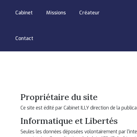
Cabinet
Missions
Créateur
Contact
Propriétaire du site
Ce site est édité par Cabinet ILLY direction de la publi
Informatique et Libertés
Seules les données déposées volontairement par l'inter