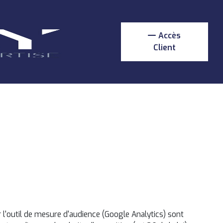
Accès
Client
 l'outil de mesure d'audience (Google Analytics) sont