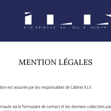
MENTION LÉGALES
cation est assurée par les responsables de Cabinet ILLY.
naute via le formulaire de contact et les données collectées par