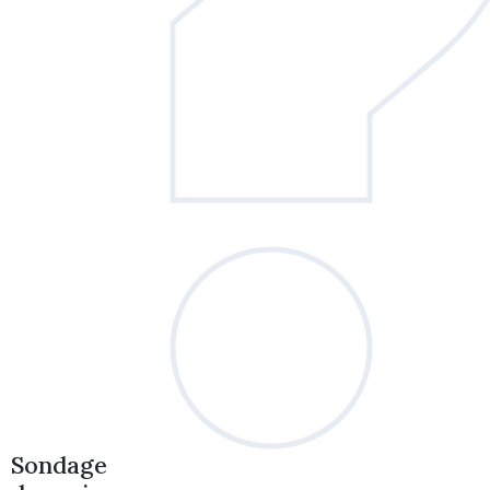
Sondage