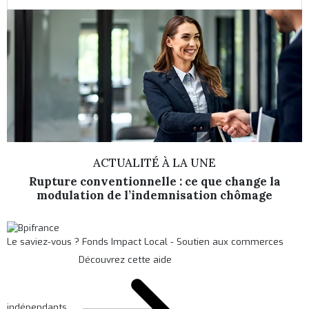
ACTUALITÉ À LA UNE
Rupture conventionnelle : ce que change la
modulation de l’indemnisation chômage
Le saviez-vous ?
Fonds Impact Local - Soutien aux commerces
Découvrez cette aide
indépendants