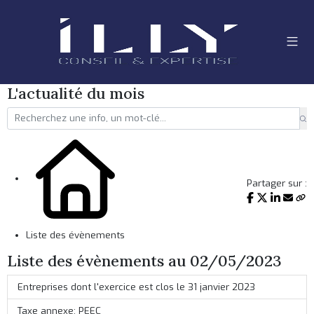
L'actualité du mois
Partager sur :
Liste des évènements
Liste des évènements au 02/05/2023
Entreprises dont l'exercice est clos le 31 janvier 2023
Taxe annexe: PEEC