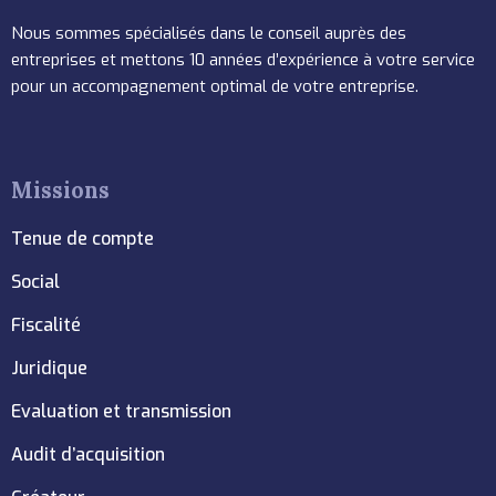
Nous sommes spécialisés dans le conseil auprès des
entreprises et mettons 10 années d’expérience à votre service
pour un accompagnement optimal de votre entreprise.
Missions
Tenue de compte
Social
Fiscalité
Juridique
Evaluation et transmission
Audit d’acquisition