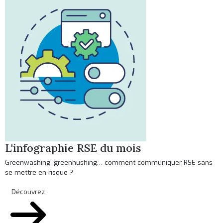
L'infographie RSE du mois
Greenwashing, greenhushing… comment communiquer RSE sans
se mettre en risque ?
Découvrez