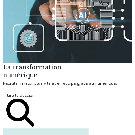
La transformation
numérique
Recruter mieux, plus vite et en équipe grâce au numérique.
Lire le dossier