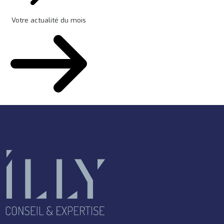
Votre actualité du mois