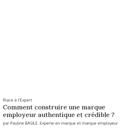
Place à l'Expert
Comment construire une marque
employeur authentique et crédible ?
par Pauline BASILE, Experte en marque et marque employeur