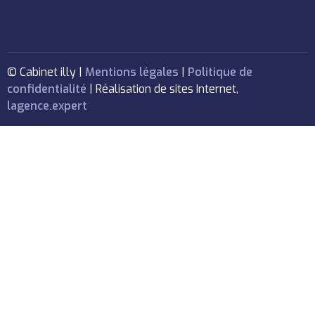
© Cabinet illy |
Mentions légales
|
Politique de
confidentialité
| Réalisation de sites Internet,
lagence.expert