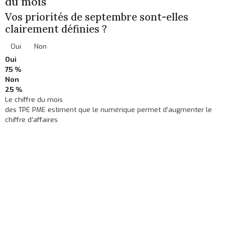
du mois
Vos priorités de septembre sont-elles
clairement définies ?
Oui
Non
Oui
75 %
Non
25 %
Le chiffre du mois
des TPE PME estiment que le numérique permet d’augmenter le
chiffre d’affaires