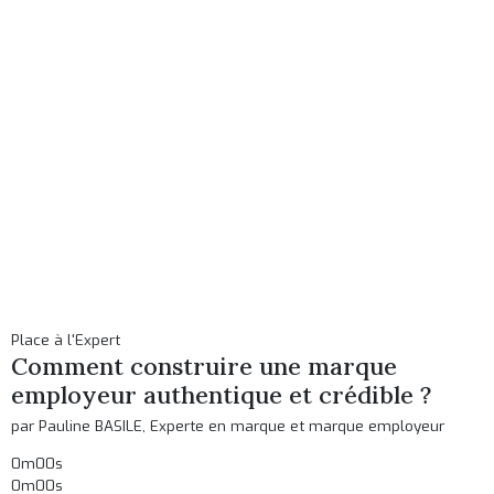
Place à l'Expert
Comment construire une marque
employeur authentique et crédible ?
par Pauline BASILE, Experte en marque et marque employeur
0m00s
0m00s