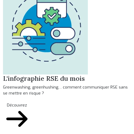
L'infographie RSE du mois
Greenwashing, greenhushing… comment communiquer RSE sans
se mettre en risque ?
Découvrez