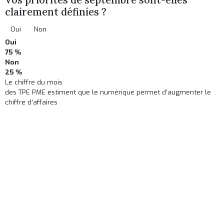
clairement définies ?
Oui
Non
Oui
75 %
Non
25 %
Le chiffre du mois
des TPE PME estiment que le numérique permet d’augmenter le
chiffre d’affaires