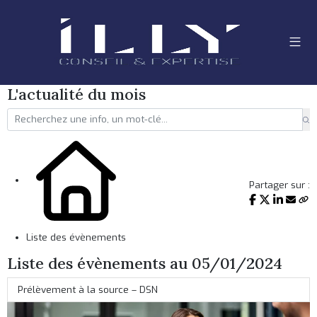
L'actualité du mois
Partager sur :
Liste des évènements
Liste des évènements au 05/01/2024
Prélèvement à la source – DSN