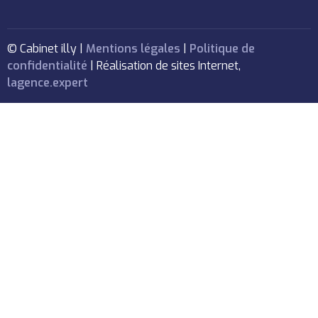
© Cabinet illy |
Mentions légales
|
Politique de
confidentialité
| Réalisation de sites Internet,
lagence.expert