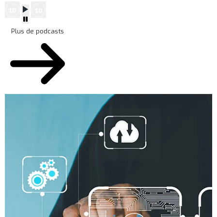
Plus de podcasts