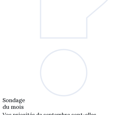
Sondage
du mois
Vos priorités de septembre sont-elles