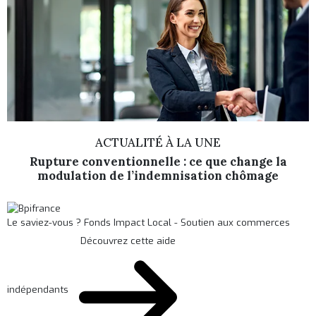
ACTUALITÉ À LA UNE
Rupture conventionnelle : ce que change la
modulation de l’indemnisation chômage
Le saviez-vous ?
Fonds Impact Local - Soutien aux commerces
Découvrez cette aide
indépendants