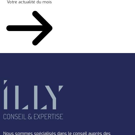
Votre actualité du mois
Nous sommes spécialisés dans le conseil auprès des