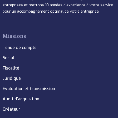
entreprises et mettons 10 années d’expérience à votre service
pour un accompagnement optimal de votre entreprise.
Missions
Tenue de compte
Social
Fiscalité
Juridique
Evaluation et transmission
Audit d’acquisition
Créateur