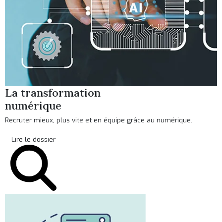
La transformation
numérique
Recruter mieux, plus vite et en équipe grâce au numérique.
Lire le dossier