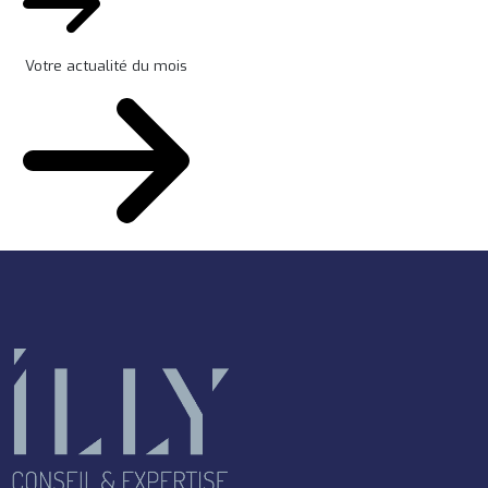
Votre actualité du mois