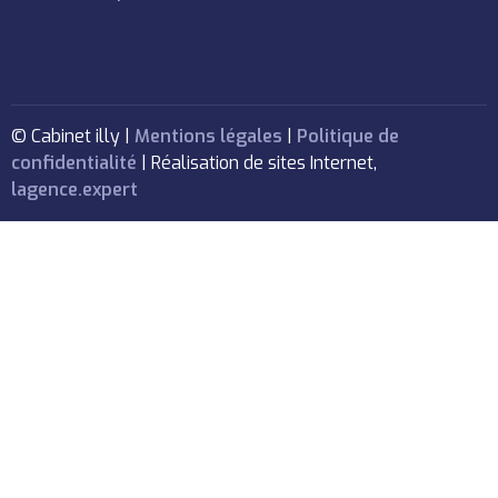
© Cabinet illy |
Mentions légales
|
Politique de
confidentialité
| Réalisation de sites Internet,
lagence.expert