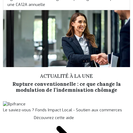
une CA12A annuelle
ACTUALITÉ À LA UNE
Rupture conventionnelle : ce que change la
modulation de l’indemnisation chômage
Le saviez-vous ?
Fonds Impact Local - Soutien aux commerces
Découvrez cette aide