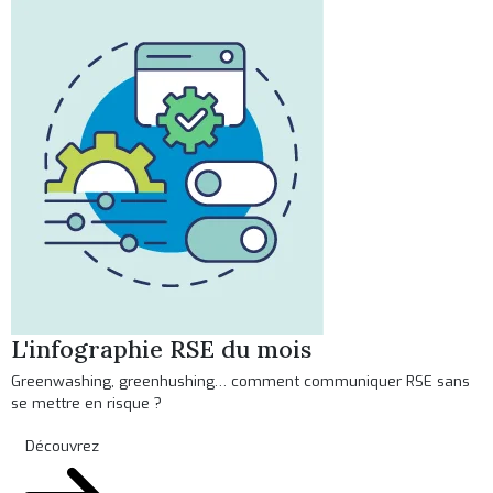
L'infographie RSE du mois
Greenwashing, greenhushing… comment communiquer RSE sans
se mettre en risque ?
Découvrez