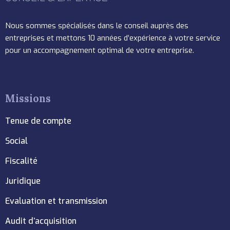
Nous sommes spécialisés dans le conseil auprès des
entreprises et mettons 10 années d’expérience à votre service
pour un accompagnement optimal de votre entreprise.
Missions
Tenue de compte
Social
Fiscalité
Juridique
Evaluation et transmission
Audit d’acquisition