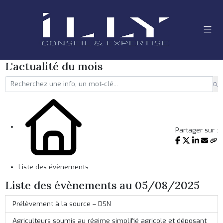
L'actualité du mois
Partager sur :
Liste des évènements
Liste des évènements au 05/08/2025
Prélèvement à la source – DSN
Agriculteurs soumis au régime simplifié agricole et déposant