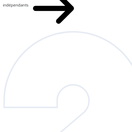
indépendants