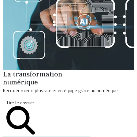
La transformation
numérique
Recruter mieux, plus vite et en équipe grâce au numérique.
Lire le dossier