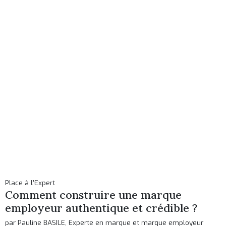
Place à l'Expert
Comment construire une marque
employeur authentique et crédible ?
par Pauline BASILE, Experte en marque et marque employeur