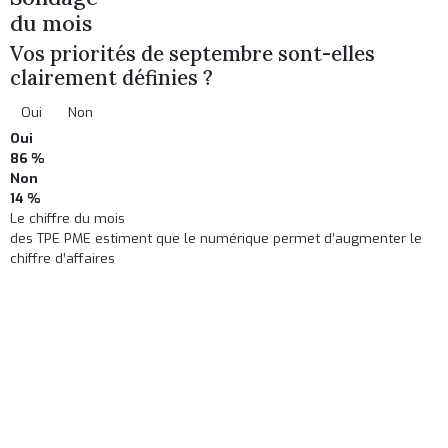
du mois
Vos priorités de septembre sont-elles
clairement définies ?
Oui
Non
Oui
86 %
Non
14 %
Le chiffre du mois
des TPE PME estiment que le numérique permet d’augmenter le
chiffre d’affaires