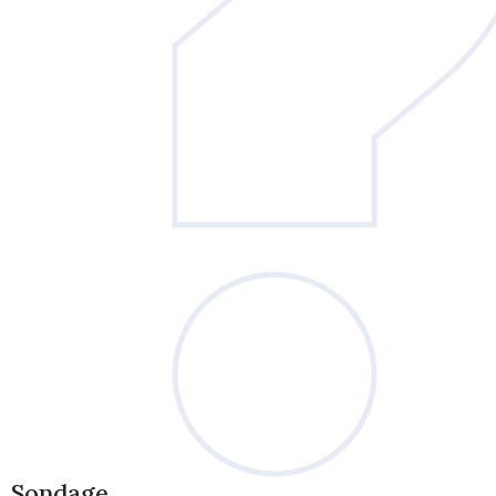
Sondage