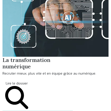
La transformation
numérique
Recruter mieux, plus vite et en équipe grâce au numérique.
Lire le dossier