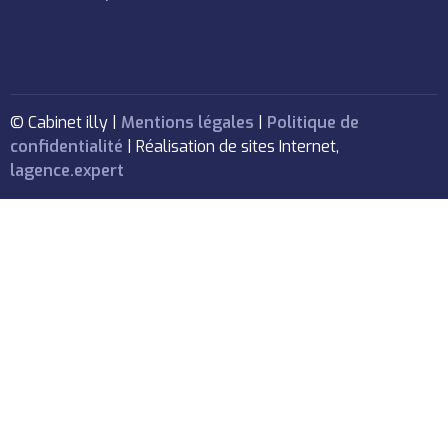
© Cabinet illy |
Mentions légales
|
Politique de
confidentialité
| Réalisation de sites Internet,
lagence.expert