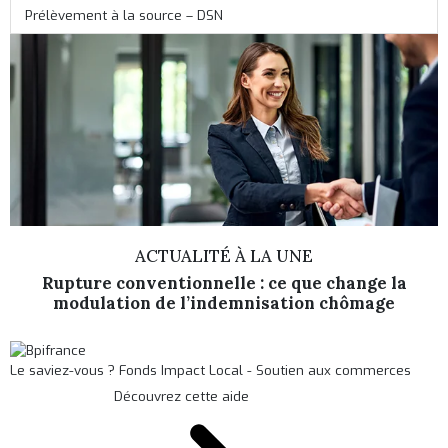
Prélèvement à la source – DSN
ACTUALITÉ À LA UNE
Rupture conventionnelle : ce que change la
modulation de l’indemnisation chômage
Le saviez-vous ?
Fonds Impact Local - Soutien aux commerces
Découvrez cette aide