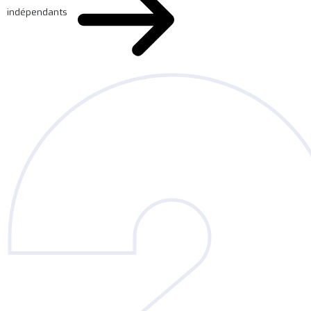
indépendants