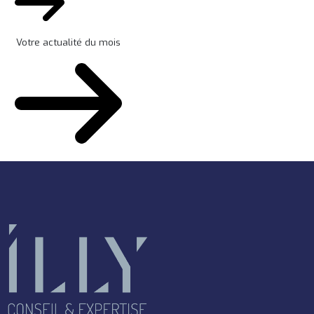
Votre actualité du mois