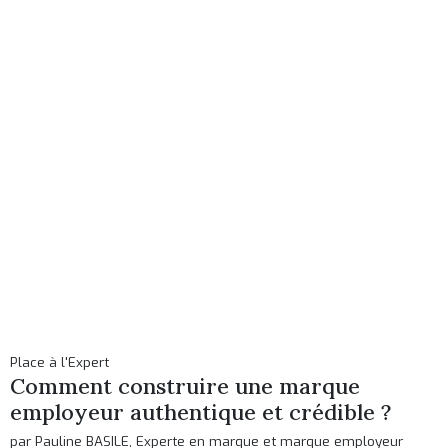
Place à l'Expert
Comment construire une marque
employeur authentique et crédible ?
par Pauline BASILE, Experte en marque et marque employeur