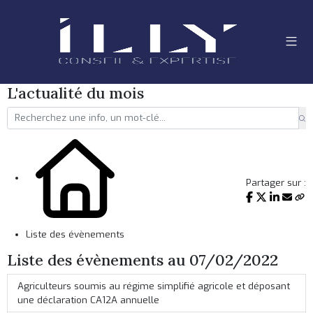
L'actualité du mois
Partager sur :
Liste des évènements
Liste des évènements au 07/02/2022
Agriculteurs soumis au régime simplifié agricole et déposant
une déclaration CA12A annuelle