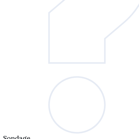
Sondage