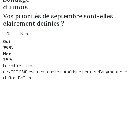
du mois
Vos priorités de septembre sont-elles
clairement définies ?
Oui
Non
Oui
75 %
Non
25 %
Le chiffre du mois
des TPE PME estiment que le numérique permet d’augmenter le
chiffre d’affaires