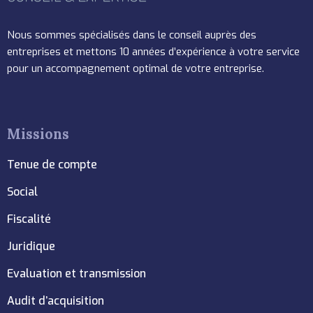
Nous sommes spécialisés dans le conseil auprès des
entreprises et mettons 10 années d’expérience à votre service
pour un accompagnement optimal de votre entreprise.
Missions
Tenue de compte
Social
Fiscalité
Juridique
Evaluation et transmission
Audit d’acquisition