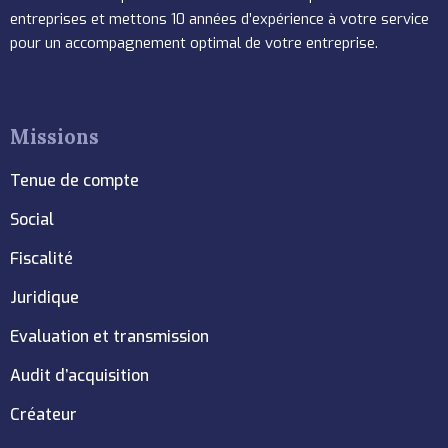
entreprises et mettons 10 années d’expérience à votre service
pour un accompagnement optimal de votre entreprise.
Missions
Tenue de compte
Social
Fiscalité
Juridique
Evaluation et transmission
Audit d’acquisition
Créateur