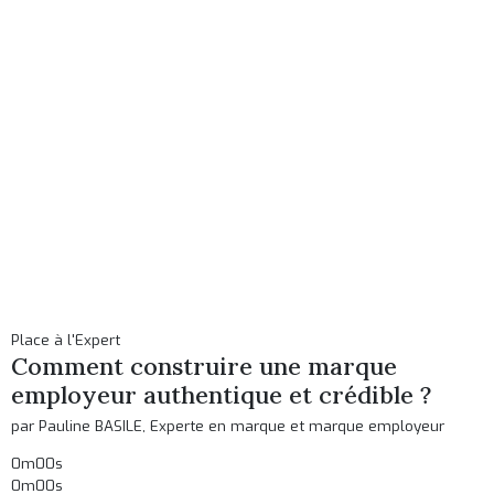
Place à l'Expert
Comment construire une marque
employeur authentique et crédible ?
par Pauline BASILE, Experte en marque et marque employeur
0m00s
0m00s