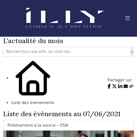
L'actualité du mois
Partager sur :
Liste des évènements
Liste des évènements au 07/06/2021
Prélèvement à la source – DSN