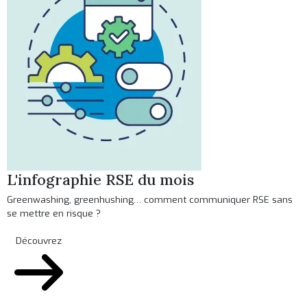
L'infographie RSE du mois
Greenwashing, greenhushing… comment communiquer RSE sans
se mettre en risque ?
Découvrez