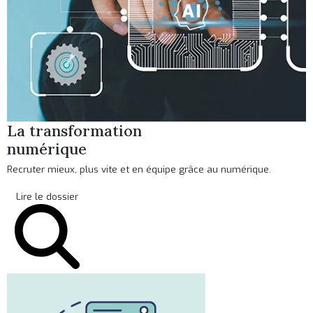
La transformation
numérique
Recruter mieux, plus vite et en équipe grâce au numérique.
Lire le dossier