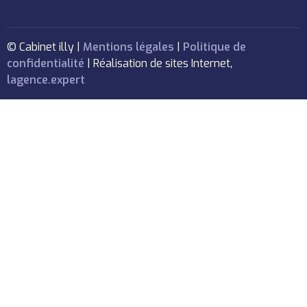
© Cabinet illy |
Mentions légales
|
Politique de
confidentialité
| Réalisation de sites Internet,
lagence.expert