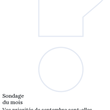
Sondage
du mois
Vos priorités de septembre sont-elles