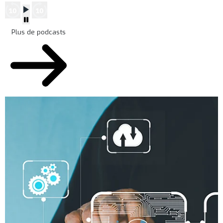
Plus de podcasts