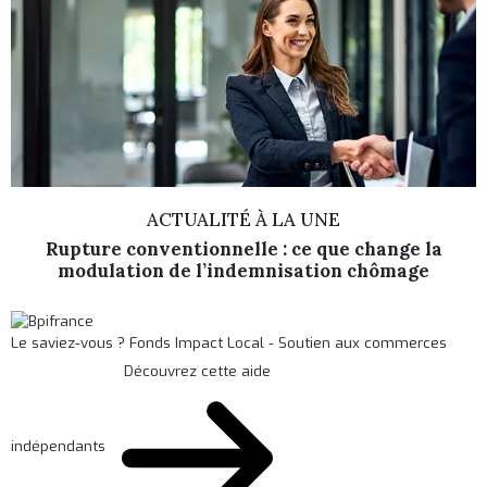
ACTUALITÉ À LA UNE
Rupture conventionnelle : ce que change la
modulation de l’indemnisation chômage
Le saviez-vous ?
Fonds Impact Local - Soutien aux commerces
Découvrez cette aide
indépendants