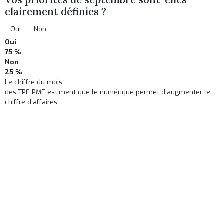
clairement définies ?
Oui
Non
Oui
75 %
Non
25 %
Le chiffre du mois
des TPE PME estiment que le numérique permet d’augmenter le
chiffre d’affaires