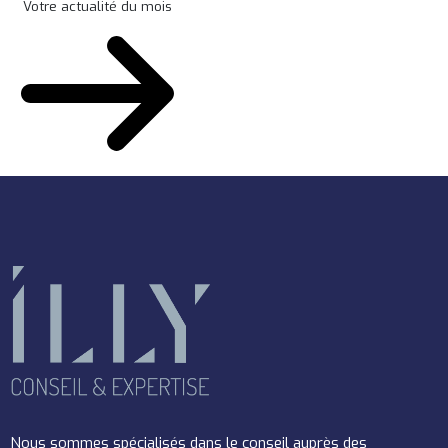
Votre actualité du mois
Nous sommes spécialisés dans le conseil auprès des