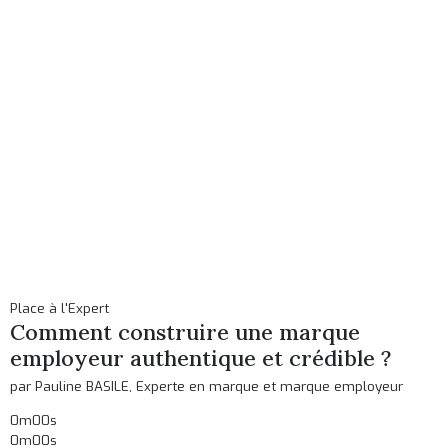
Place à l'Expert
Comment construire une marque
employeur authentique et crédible ?
par Pauline BASILE, Experte en marque et marque employeur
0m00s
0m00s