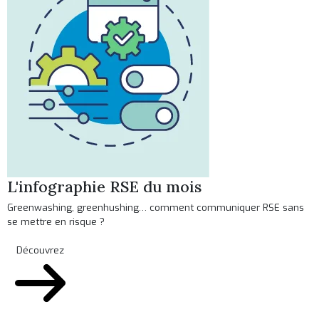
L'infographie RSE du mois
Greenwashing, greenhushing… comment communiquer RSE sans
se mettre en risque ?
Découvrez