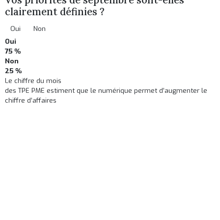
clairement définies ?
Oui
Non
Oui
75 %
Non
25 %
Le chiffre du mois
des TPE PME estiment que le numérique permet d’augmenter le
chiffre d’affaires