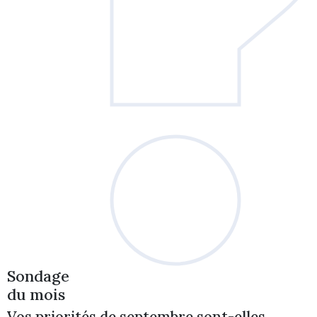
Sondage
du mois
Vos priorités de septembre sont-elles