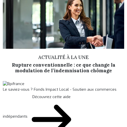
ACTUALITÉ À LA UNE
Rupture conventionnelle : ce que change la
modulation de l’indemnisation chômage
Le saviez-vous ?
Fonds Impact Local - Soutien aux commerces
Découvrez cette aide
indépendants