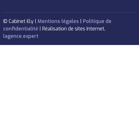
© Cabinet illy |
Mentions légales
|
Politique de
confidentialité
| Réalisation de sites Internet,
lagence.expert