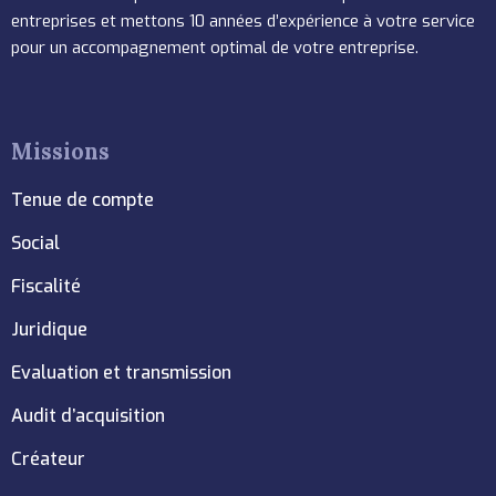
entreprises et mettons 10 années d’expérience à votre service
pour un accompagnement optimal de votre entreprise.
Missions
Tenue de compte
Social
Fiscalité
Juridique
Evaluation et transmission
Audit d’acquisition
Créateur