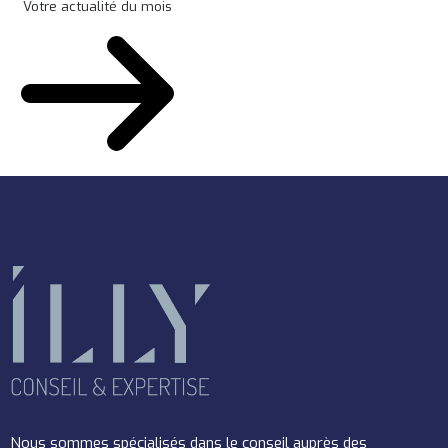
Votre actualité du mois
Nous sommes spécialisés dans le conseil auprès des