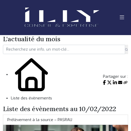
L'actualité du mois
Partager sur :
Liste des évènements
Liste des évènements au 10/02/2022
Prélèvement à la source – PASRAU