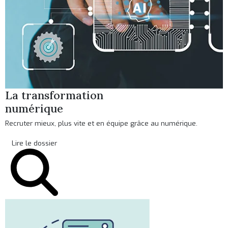
La transformation
numérique
Recruter mieux, plus vite et en équipe grâce au numérique.
Lire le dossier