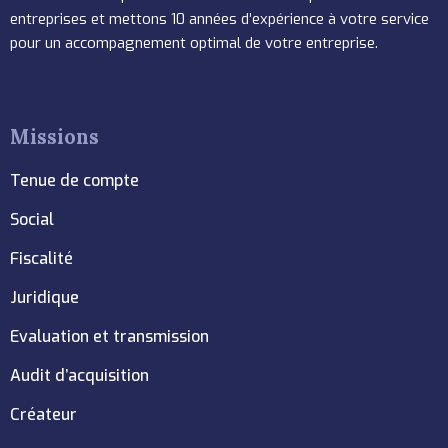
entreprises et mettons 10 années d’expérience à votre service
pour un accompagnement optimal de votre entreprise.
Missions
Tenue de compte
Social
Fiscalité
Juridique
Evaluation et transmission
Audit d’acquisition
Créateur