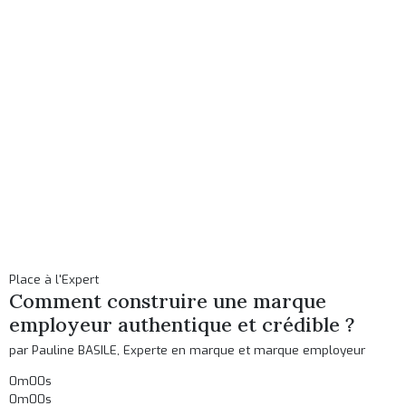
Place à l'Expert
Comment construire une marque
employeur authentique et crédible ?
par Pauline BASILE, Experte en marque et marque employeur
0m00s
0m00s