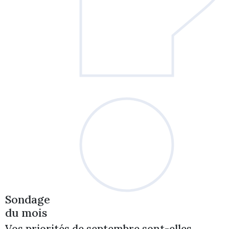
Sondage
du mois
Vos priorités de septembre sont-elles