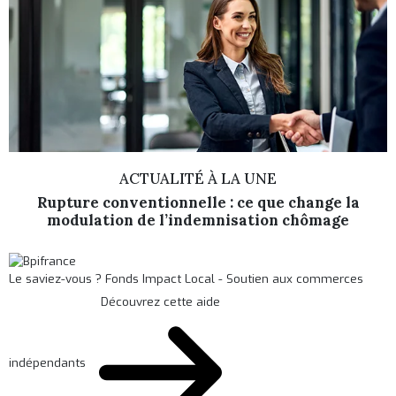
ACTUALITÉ À LA UNE
Rupture conventionnelle : ce que change la
modulation de l’indemnisation chômage
Le saviez-vous ?
Fonds Impact Local - Soutien aux commerces
Découvrez cette aide
indépendants