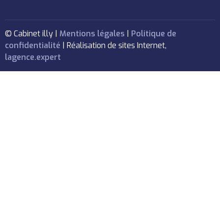
© Cabinet illy |
Mentions légales
|
Politique de
confidentialité
| Réalisation de sites Internet,
lagence.expert