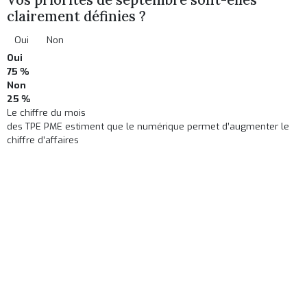
clairement définies ?
Oui
Non
Oui
75 %
Non
25 %
Le chiffre du mois
des TPE PME estiment que le numérique permet d’augmenter le
chiffre d’affaires