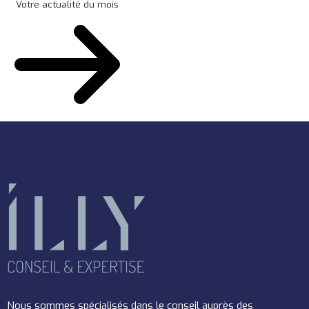
Votre actualité du mois
Nous sommes spécialisés dans le conseil auprès des