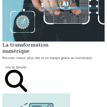
La transformation
numérique
Recruter mieux, plus vite et en équipe grâce au numérique.
Lire le dossier