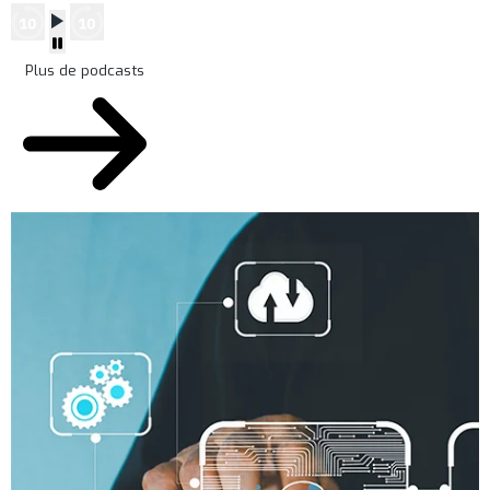
Plus de podcasts