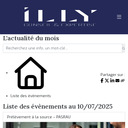
L'actualité du mois
Partager sur :
Liste des évènements
Liste des évènements au 10/07/2025
Prélèvement à la source – PASRAU