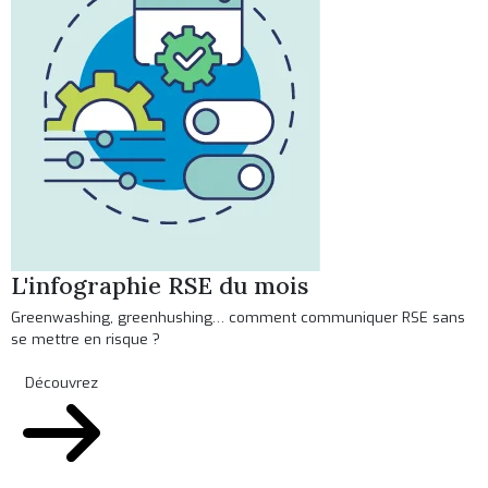
L'infographie RSE du mois
Greenwashing, greenhushing… comment communiquer RSE sans
se mettre en risque ?
Découvrez