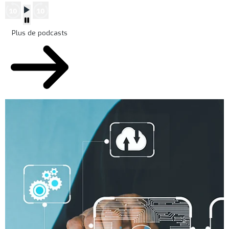
Plus de podcasts