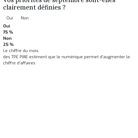
clairement définies ?
Oui
Non
Oui
75 %
Non
25 %
Le chiffre du mois
des TPE PME estiment que le numérique permet d’augmenter le
chiffre d’affaires