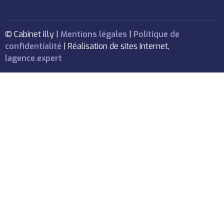
© Cabinet illy |
Mentions légales
|
Politique de
confidentialité
| Réalisation de sites Internet,
lagence.expert