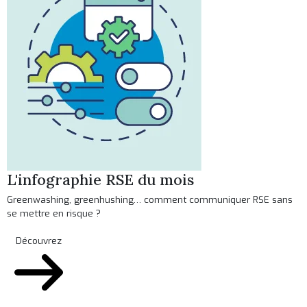
L'infographie RSE du mois
Greenwashing, greenhushing… comment communiquer RSE sans
se mettre en risque ?
Découvrez