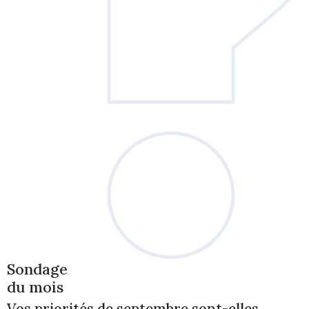
Sondage
du mois
Vos priorités de septembre sont-elles