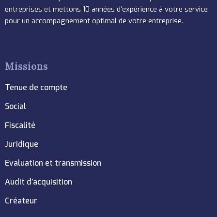
entreprises et mettons 10 années d’expérience à votre service
pour un accompagnement optimal de votre entreprise.
Missions
Tenue de compte
Social
Fiscalité
Juridique
Evaluation et transmission
Audit d’acquisition
Créateur