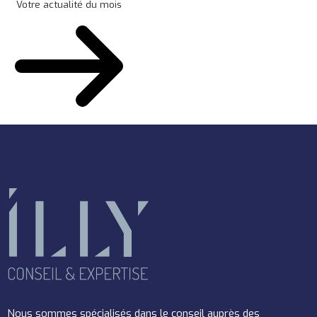
Votre actualité du mois
Nous sommes spécialisés dans le conseil auprès des