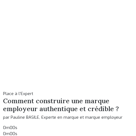
Place à l'Expert
Comment construire une marque
employeur authentique et crédible ?
par Pauline BASILE, Experte en marque et marque employeur
0m00s
0m00s