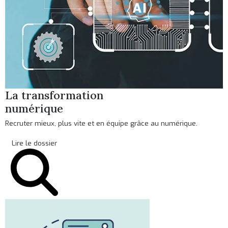
La transformation
numérique
Recruter mieux, plus vite et en équipe grâce au numérique.
Lire le dossier