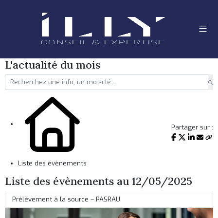
L'actualité du mois
Partager sur :
Liste des évènements
Liste des évènements au 12/05/2025
Prélèvement à la source – PASRAU