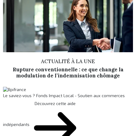
ACTUALITÉ À LA UNE
Rupture conventionnelle : ce que change la
modulation de l’indemnisation chômage
Le saviez-vous ?
Fonds Impact Local - Soutien aux commerces
Découvrez cette aide
indépendants