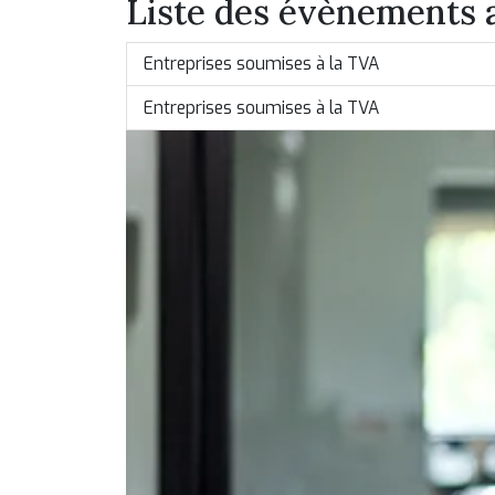
Liste des évènements 
Entreprises soumises à la TVA
Entreprises soumises à la TVA