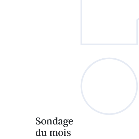
Sondage
du mois