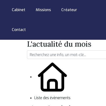
Cabinet
Missions
Créateur
Contact
L'actualité du mois
Liste des évènements