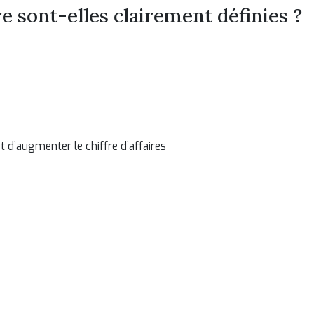
e sont-elles clairement définies ?
d’augmenter le chiffre d’affaires