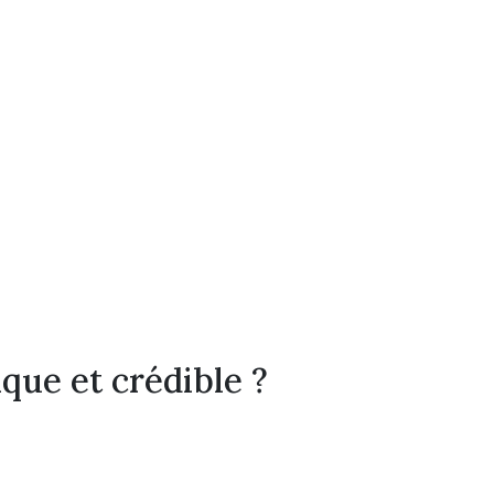
ue et crédible ?