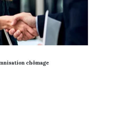
demnisation chômage