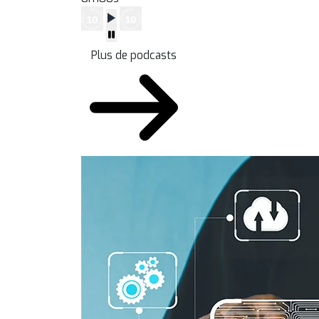
Plus de podcasts