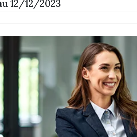
au 12/12/2023