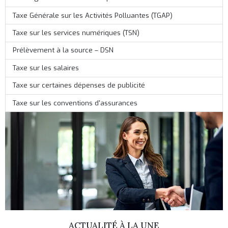
Taxe Générale sur les Activités Polluantes (TGAP)
Taxe sur les services numériques (TSN)
Prélèvement à la source – DSN
Taxe sur les salaires
Taxe sur certaines dépenses de publicité
Taxe sur les conventions d'assurances
ACTUALITÉ À LA UNE