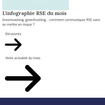
L'infographie RSE du mois
Greenwashing, greenhushing… comment communiquer RSE sans
se mettre en risque ?
Découvrez
Votre actualité du mois