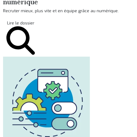
numérique
Recruter mieux, plus vite et en équipe grâce au numérique.
Lire le dossier