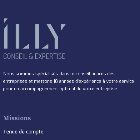
Nous sommes spécialisés dans le conseil auprès des
entreprises et mettons 10 années d’expérience à votre service
pour un accompagnement optimal de votre entreprise.
Missions
Tenue de compte