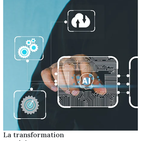
La transformation