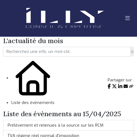
L'actualité du mois
Partager sur :
Liste des évènements
Liste des évènements au 15/04/2025
Prélèvement et retenues à la source sur les RCM
TVA régime réel normal d'imposition