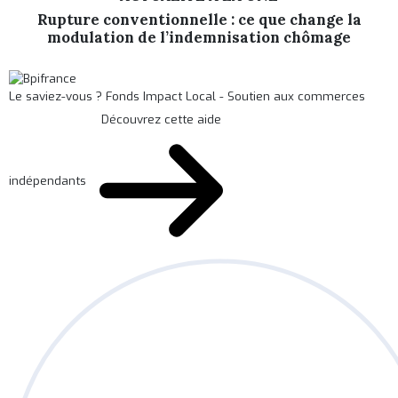
Rupture conventionnelle : ce que change la
modulation de l’indemnisation chômage
Le saviez-vous ?
Fonds Impact Local - Soutien aux commerces
Découvrez cette aide
indépendants