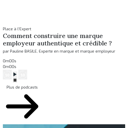
Place à l'Expert
Comment construire une marque
employeur authentique et crédible ?
par Pauline BASILE, Experte en marque et marque employeur
0m00s
0m00s
Plus de podcasts