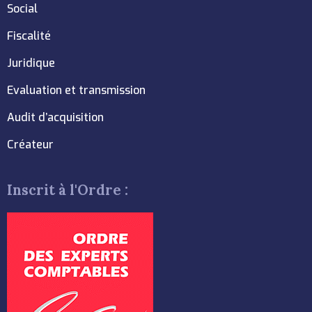
Social
Fiscalité
Juridique
Evaluation et transmission
Audit d’acquisition
Créateur
Inscrit à l'Ordre :