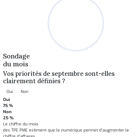
Sondage
du mois
Vos priorités de septembre sont-elles
clairement définies ?
Oui
Non
Oui
75 %
Non
25 %
Le chiffre du mois
des TPE PME estiment que le numérique permet d’augmenter le
chiffre d’affaires