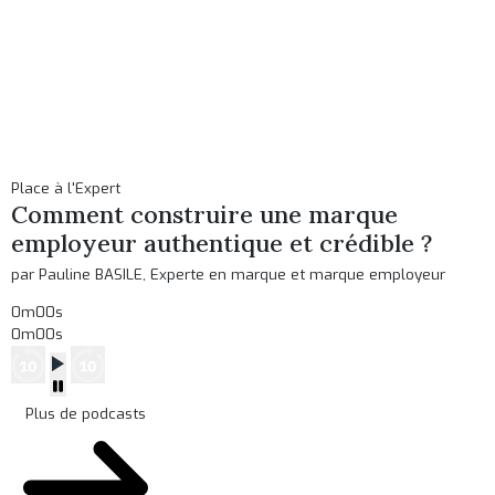
Place à l'Expert
Comment construire une marque
employeur authentique et crédible ?
par Pauline BASILE, Experte en marque et marque employeur
0m00s
0m00s
Plus de podcasts