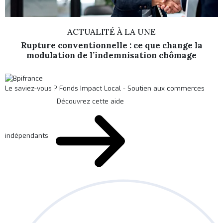
ACTUALITÉ À LA UNE
Rupture conventionnelle : ce que change la
modulation de l’indemnisation chômage
Le saviez-vous ?
Fonds Impact Local - Soutien aux commerces
Découvrez cette aide
indépendants