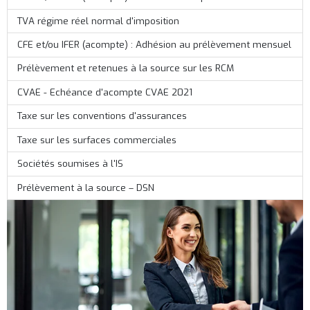
TVA régime réel normal d'imposition
CFE et/ou IFER (acompte) : Adhésion au prélèvement mensuel
Prélèvement et retenues à la source sur les RCM
CVAE - Echéance d'acompte CVAE 2021
Taxe sur les conventions d'assurances
Taxe sur les surfaces commerciales
Sociétés soumises à l'IS
Prélèvement à la source – DSN