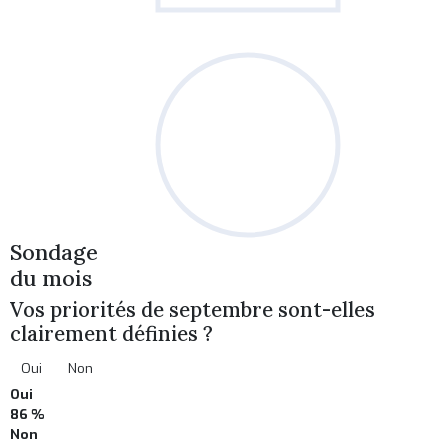
Sondage
du mois
Vos priorités de septembre sont-elles
clairement définies ?
Oui
Non
Oui
86 %
Non