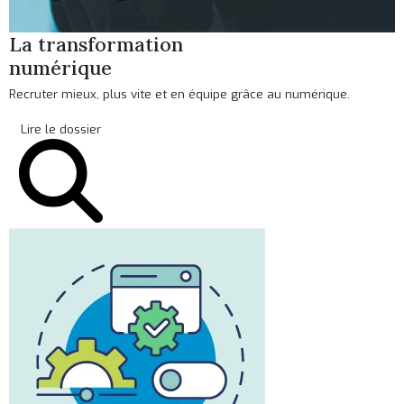
La transformation
numérique
Recruter mieux, plus vite et en équipe grâce au numérique.
Lire le dossier