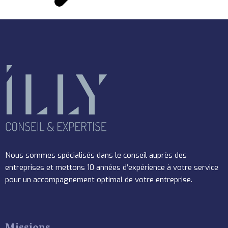
Nous sommes spécialisés dans le conseil auprès des
entreprises et mettons 10 années d’expérience à votre service
pour un accompagnement optimal de votre entreprise.
Missions