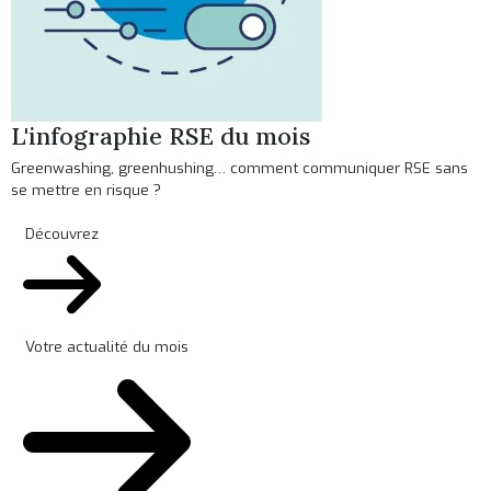
L'infographie RSE du mois
Greenwashing, greenhushing… comment communiquer RSE sans
se mettre en risque ?
Découvrez
Votre actualité du mois