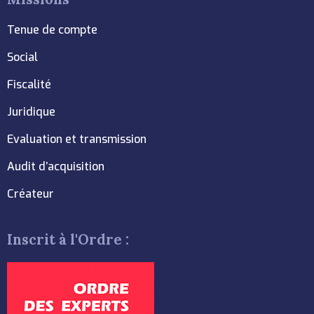
Tenue de compte
Social
Fiscalité
Juridique
Evaluation et transmission
Audit d’acquisition
Créateur
Inscrit à l'Ordre :