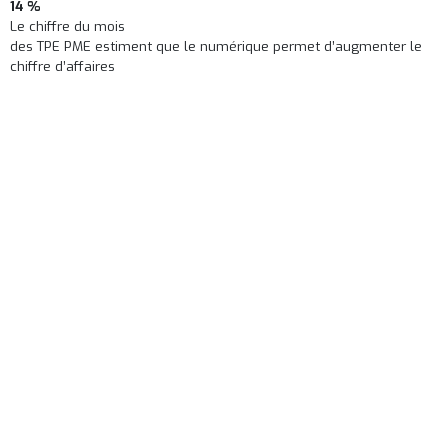
14 %
Le chiffre du mois
des TPE PME estiment que le numérique permet d’augmenter le
chiffre d’affaires