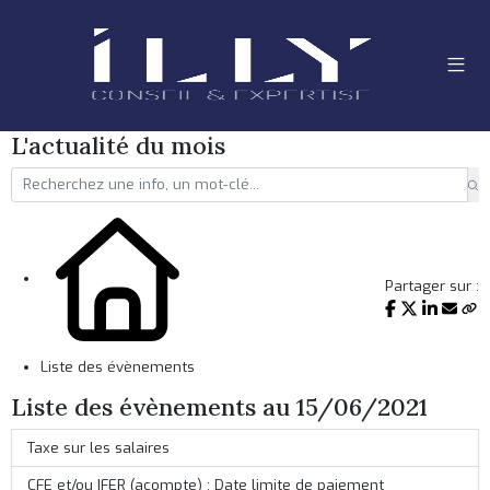
L'actualité du mois
Partager sur :
Liste des évènements
Liste des évènements au 15/06/2021
Taxe sur les salaires
CFE et/ou IFER (acompte) : Date limite de paiement