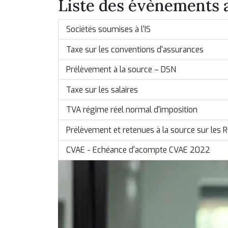
Liste des évènements
Sociétés soumises à l'IS
Taxe sur les conventions d'assurances
Prélèvement à la source – DSN
Taxe sur les salaires
TVA régime réel normal d'imposition
Prélèvement et retenues à la source sur les 
CVAE - Echéance d'acompte CVAE 2022