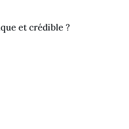
ue et crédible ?