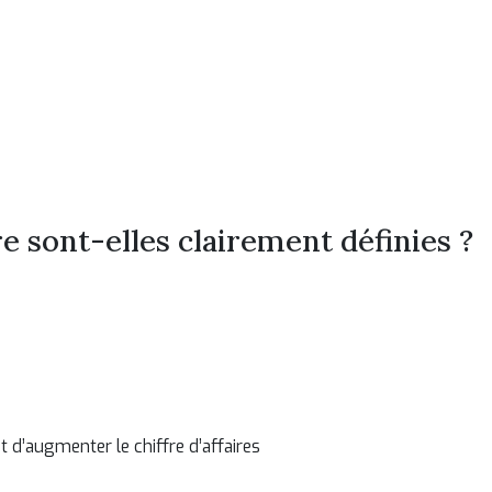
e sont-elles clairement définies ?
d’augmenter le chiffre d’affaires