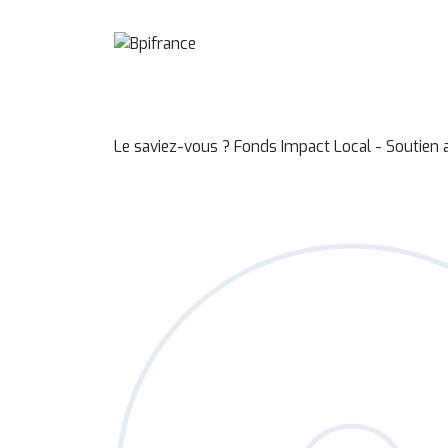
Le saviez-vous ?
Fonds Impact Local - Soutie