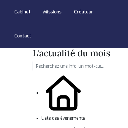
Cabinet
Missions
Créateur
Contact
L'actualité du mois
Liste des évènements