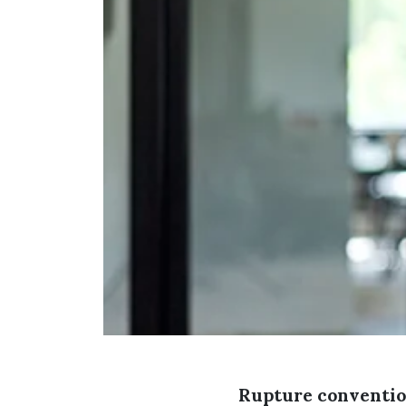
Rupture convention