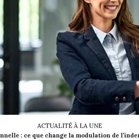
ACTUALITÉ À LA UNE
nelle : ce que change la modulation de l’in