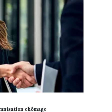
demnisation chômage