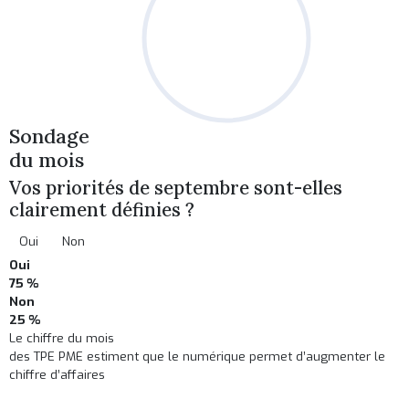
Sondage
du mois
Vos priorités de septembre sont-elles
clairement définies ?
Oui
Non
Oui
75 %
Non
25 %
Le chiffre du mois
des TPE PME estiment que le numérique permet d’augmenter le
chiffre d’affaires