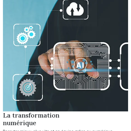
La transformation
numérique