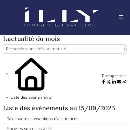
L'actualité du mois
Partager sur :
Liste des évènements
Liste des évènements au 15/09/2023
Taxe sur les conventions d'assurances
Sociétés soumises à l'IS