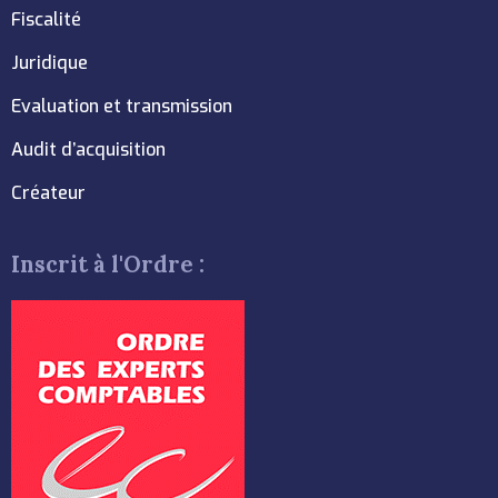
Fiscalité
Juridique
Evaluation et transmission
Audit d’acquisition
Créateur
Inscrit à l'Ordre :