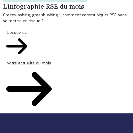
L'infographie RSE du mois
Greenwashing, greenhushing… comment communiquer RSE sans
se mettre en risque ?
Découvrez
Votre actualité du mois