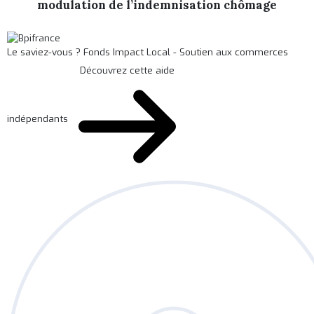
modulation de l’indemnisation chômage
Le saviez-vous ?
Fonds Impact Local - Soutien aux commerces
Découvrez cette aide
indépendants