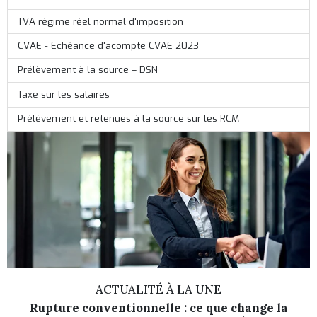
TVA régime réel normal d'imposition
CVAE - Echéance d'acompte CVAE 2023
Prélèvement à la source – DSN
Taxe sur les salaires
Prélèvement et retenues à la source sur les RCM
ACTUALITÉ À LA UNE
Rupture conventionnelle : ce que change la