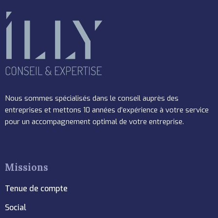
Nous sommes spécialisés dans le conseil auprès des
entreprises et mettons 10 années d’expérience à votre service
pour un accompagnement optimal de votre entreprise.
Missions
Tenue de compte
Social