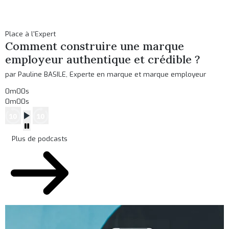
Place à l'Expert
Comment construire une marque
employeur authentique et crédible ?
par Pauline BASILE, Experte en marque et marque employeur
0m00s
0m00s
Plus de podcasts