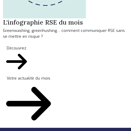
L'infographie RSE du mois
Greenwashing, greenhushing… comment communiquer RSE sans
se mettre en risque ?
Découvrez
Votre actualité du mois