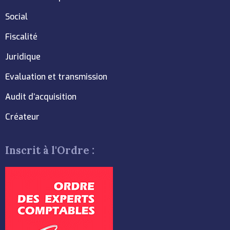
Social
Fiscalité
Juridique
Evaluation et transmission
Audit d’acquisition
Créateur
Inscrit à l'Ordre :