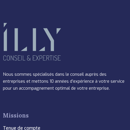
Nous sommes spécialisés dans le conseil auprès des
entreprises et mettons 10 années d’expérience à votre service
pour un accompagnement optimal de votre entreprise.
Missions
Tenue de compte