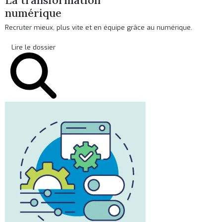
La transformation
numérique
Recruter mieux, plus vite et en équipe grâce au numérique.
Lire le dossier