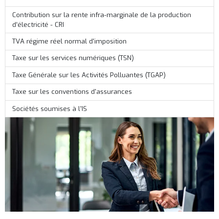
Contribution sur la rente infra-marginale de la production
d’électricité - CRI
TVA régime réel normal d'imposition
Taxe sur les services numériques (TSN)
Taxe Générale sur les Activités Polluantes (TGAP)
Taxe sur les conventions d'assurances
Sociétés soumises à l'IS