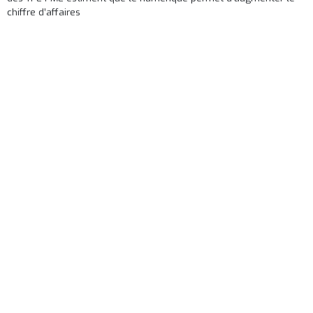
chiffre d’affaires