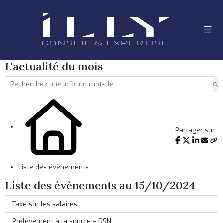
L'actualité du mois
Partager sur :
Liste des évènements
Liste des évènements au 15/10/2024
Taxe sur les salaires
Prélèvement à la source – DSN