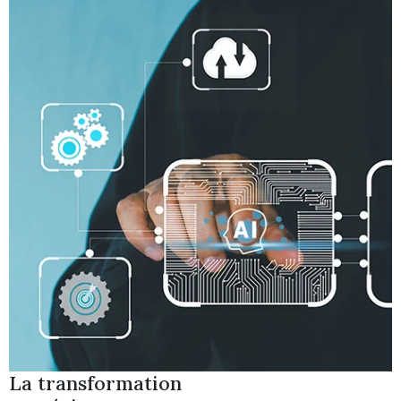
La transformation