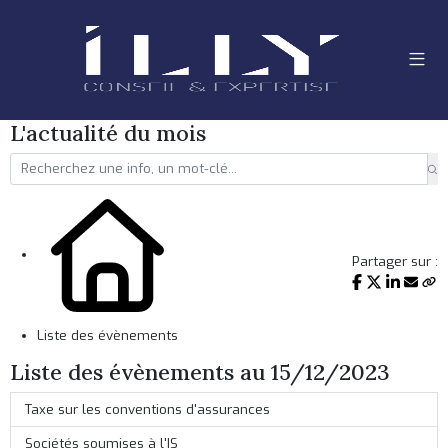
L'actualité du mois
Partager sur :
Liste des évènements
Liste des évènements au 15/12/2023
Taxe sur les conventions d'assurances
Sociétés soumises à l'IS