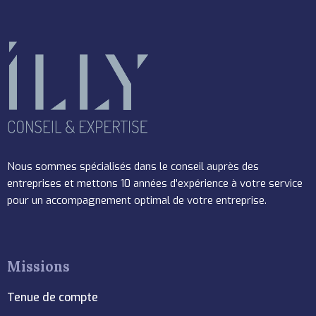
Nous sommes spécialisés dans le conseil auprès des
entreprises et mettons 10 années d’expérience à votre service
pour un accompagnement optimal de votre entreprise.
Missions
Tenue de compte