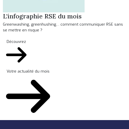
L'infographie RSE du mois
Greenwashing, greenhushing… comment communiquer RSE sans
se mettre en risque ?
Découvrez
Votre actualité du mois