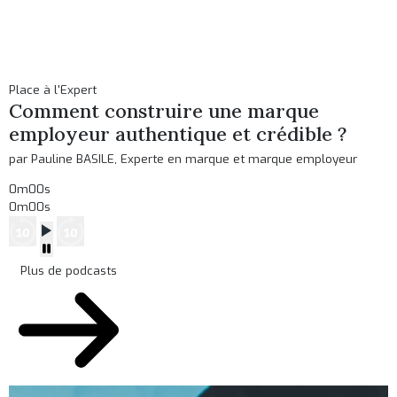
Place à l'Expert
Comment construire une marque
employeur authentique et crédible ?
par Pauline BASILE, Experte en marque et marque employeur
0m00s
0m00s
Plus de podcasts