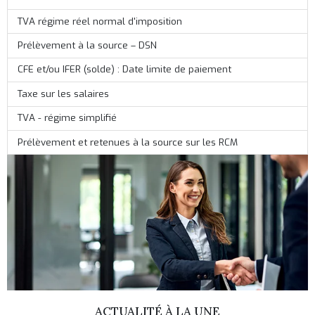
TVA régime réel normal d'imposition
Prélèvement à la source – DSN
CFE et/ou IFER (solde) : Date limite de paiement
Taxe sur les salaires
TVA - régime simplifié
Prélèvement et retenues à la source sur les RCM
ACTUALITÉ À LA UNE