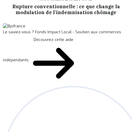
Rupture conventionnelle : ce que change la
modulation de l’indemnisation chômage
Le saviez-vous ?
Fonds Impact Local - Soutien aux commerces
Découvrez cette aide
indépendants