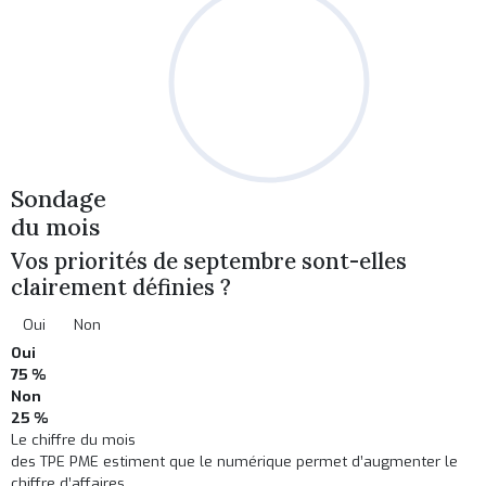
Sondage
du mois
Vos priorités de septembre sont-elles
clairement définies ?
Oui
Non
Oui
75 %
Non
25 %
Le chiffre du mois
des TPE PME estiment que le numérique permet d’augmenter le
chiffre d’affaires