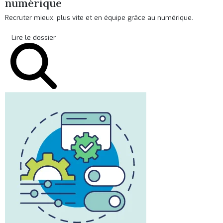
numérique
Recruter mieux, plus vite et en équipe grâce au numérique.
Lire le dossier