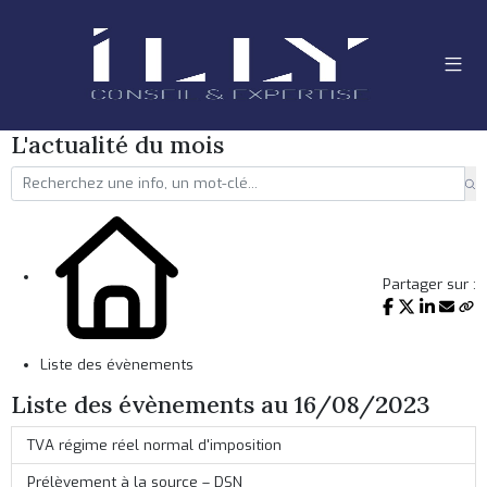
L'actualité du mois
Partager sur :
Liste des évènements
Liste des évènements au 16/08/2023
TVA régime réel normal d'imposition
Prélèvement à la source – DSN