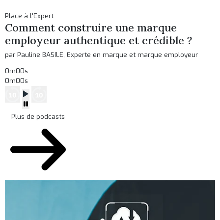
Place à l'Expert
Comment construire une marque
employeur authentique et crédible ?
par Pauline BASILE, Experte en marque et marque employeur
0m00s
0m00s
Plus de podcasts