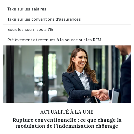
Taxe sur les salaires
Taxe sur les conventions d'assurances
Sociétés soumises à l'IS
Prélèvement et retenues à la source sur les RCM
ACTUALITÉ À LA UNE
Rupture conventionnelle : ce que change la
modulation de l’indemnisation chômage