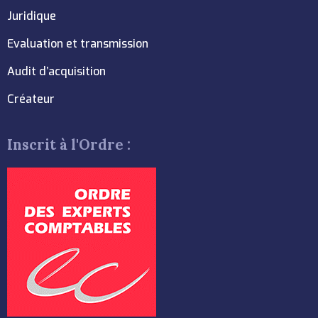
Juridique
Evaluation et transmission
Audit d’acquisition
Créateur
Inscrit à l'Ordre :