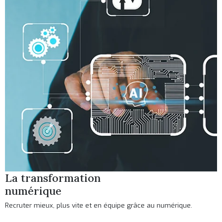
La transformation
numérique
Recruter mieux, plus vite et en équipe grâce au numérique.