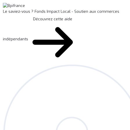
Le saviez-vous ?
Fonds Impact Local - Soutien aux commerces
Découvrez cette aide
indépendants