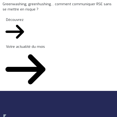
Greenwashing, greenhushing… comment communiquer RSE sans
se mettre en risque ?
Découvrez
Votre actualité du mois