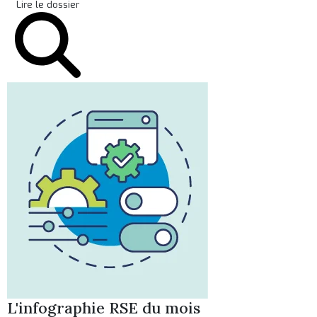
Lire le dossier
L'infographie RSE du mois