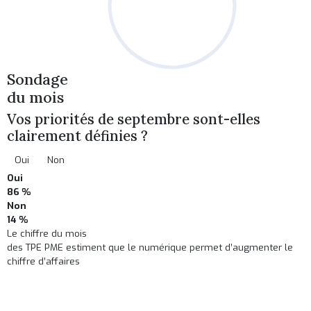
Sondage
du mois
Vos priorités de septembre sont-elles
clairement définies ?
Oui
Non
Oui
86 %
Non
14 %
Le chiffre du mois
des TPE PME estiment que le numérique permet d’augmenter le
chiffre d’affaires