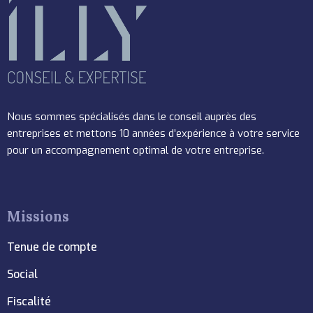
Nous sommes spécialisés dans le conseil auprès des
entreprises et mettons 10 années d’expérience à votre service
pour un accompagnement optimal de votre entreprise.
Missions
Tenue de compte
Social
Fiscalité