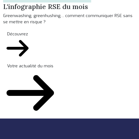
L'infographie RSE du mois
Greenwashing, greenhushing… comment communiquer RSE sans
se mettre en risque ?
Découvrez
Votre actualité du mois