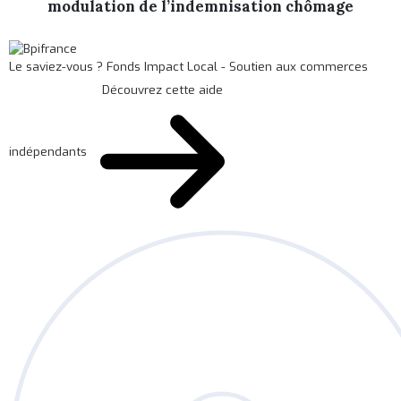
modulation de l’indemnisation chômage
Le saviez-vous ?
Fonds Impact Local - Soutien aux commerces
Découvrez cette aide
indépendants