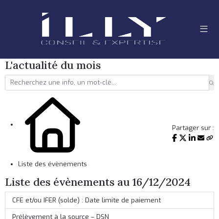
L'actualité du mois
Partager sur :
Liste des évènements
Liste des évènements au 16/12/2024
CFE et/ou IFER (solde) : Date limite de paiement
Prélèvement à la source – DSN