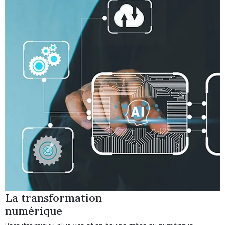
La transformation
numérique