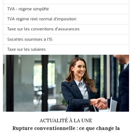
TVA - régime simplifié
TVA régime réel normal d'imposition
Taxe sur les conventions d'assurances
Sociétés soumises à l'IS
Taxe sur les salaires
ACTUALITÉ À LA UNE
Rupture conventionnelle : ce que change la