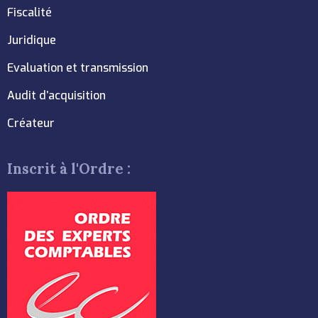
Fiscalité
Juridique
Evaluation et transmission
Audit d’acquisition
Créateur
Inscrit à l'Ordre :