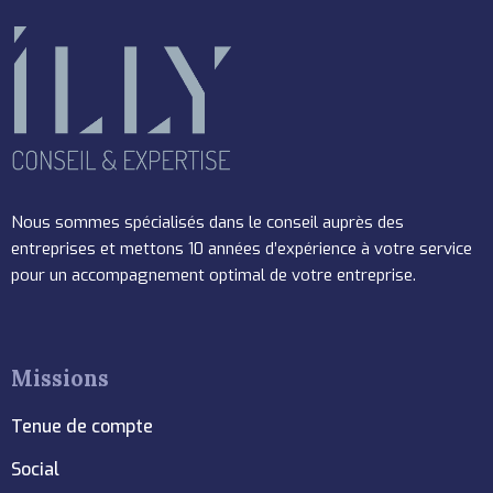
Nous sommes spécialisés dans le conseil auprès des
entreprises et mettons 10 années d’expérience à votre service
pour un accompagnement optimal de votre entreprise.
Missions
Tenue de compte
Social