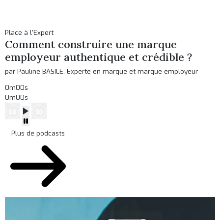
Place à l'Expert
Comment construire une marque
employeur authentique et crédible ?
par Pauline BASILE, Experte en marque et marque employeur
0m00s
0m00s
Plus de podcasts