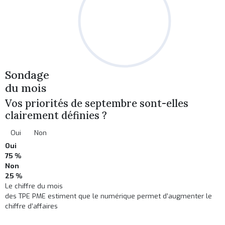
Sondage
du mois
Vos priorités de septembre sont-elles
clairement définies ?
Oui
Non
Oui
75 %
Non
25 %
Le chiffre du mois
des TPE PME estiment que le numérique permet d’augmenter le
chiffre d’affaires