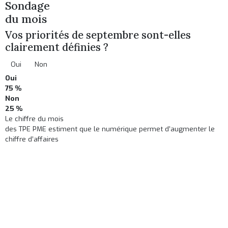
Sondage
du mois
Vos priorités de septembre sont-elles
clairement définies ?
Oui
Non
Oui
75 %
Non
25 %
Le chiffre du mois
des TPE PME estiment que le numérique permet d’augmenter le
chiffre d’affaires