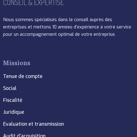
Nous sommes spécialisés dans le conseil auprès des
entreprises et mettons 10 années d’expérience à votre service
pour un accompagnement optimal de votre entreprise.
Missions
Tenue de compte
Social
Fiscalité
Juridique
Evaluation et transmission
Audit d’acquisition