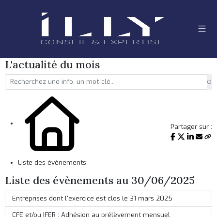
L'actualité du mois
Partager sur :
Liste des évènements
Liste des évènements au 30/06/2025
Entreprises dont l'exercice est clos le 31 mars 2025
CFE et/ou IFER : Adhésion au prélèvement mensuel