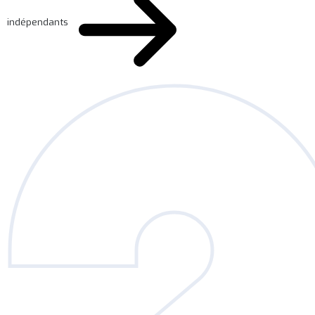
indépendants