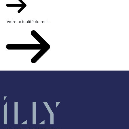
Votre actualité du mois