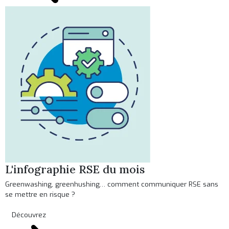
L'infographie RSE du mois
Greenwashing, greenhushing… comment communiquer RSE sans
se mettre en risque ?
Découvrez