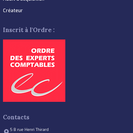
Créateur
Inscrit à l'Ordre :
Contacts
5 B rue Henri Thirard