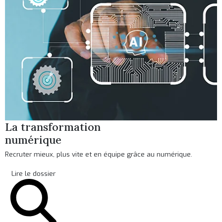
La transformation
numérique
Recruter mieux, plus vite et en équipe grâce au numérique.
Lire le dossier