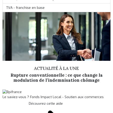
TVA - franchise en base
ACTUALITÉ À LA UNE
Rupture conventionnelle : ce que change la
modulation de l’indemnisation chômage
Le saviez-vous ?
Fonds Impact Local - Soutien aux commerces
Découvrez cette aide