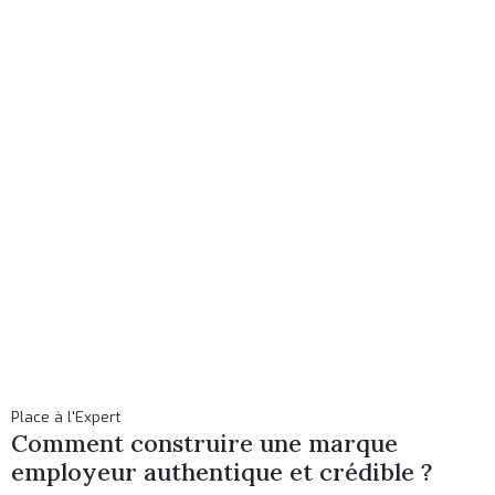
Place à l'Expert
Comment construire une marque
employeur authentique et crédible ?