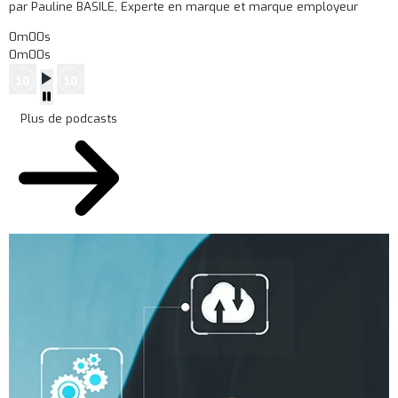
par Pauline BASILE, Experte en marque et marque employeur
0m00s
0m00s
Plus de podcasts