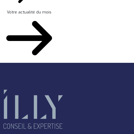
Votre actualité du mois