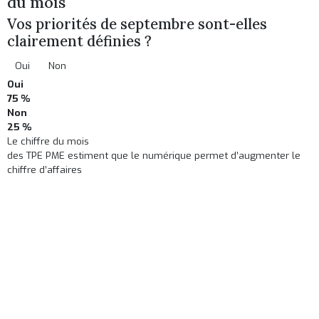
du mois
Vos priorités de septembre sont-elles
clairement définies ?
Oui
Non
Oui
75 %
Non
25 %
Le chiffre du mois
des TPE PME estiment que le numérique permet d’augmenter le
chiffre d’affaires