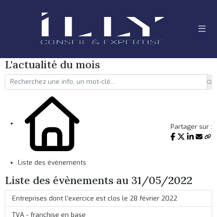
L'actualité du mois
Partager sur :
Liste des évènements
Liste des évènements au 31/05/2022
Entreprises dont l'exercice est clos le 28 février 2022
TVA - franchise en base