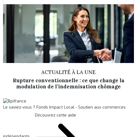
ACTUALITÉ À LA UNE
Rupture conventionnelle : ce que change la
modulation de l’indemnisation chômage
Le saviez-vous ?
Fonds Impact Local - Soutien aux commerces
Découvrez cette aide
indépendants