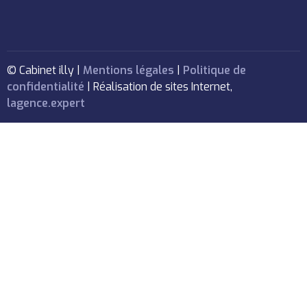
© Cabinet illy |
Mentions légales
|
Politique de
confidentialité
| Réalisation de sites Internet,
lagence.expert