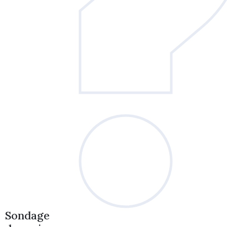
Sondage