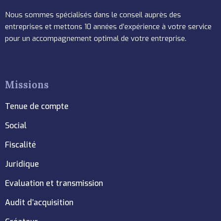
Nous sommes spécialisés dans le conseil auprès des
entreprises et mettons 10 années d’expérience à votre service
pour un accompagnement optimal de votre entreprise.
Missions
Tenue de compte
Social
Fiscalité
Juridique
Evaluation et transmission
Audit d’acquisition