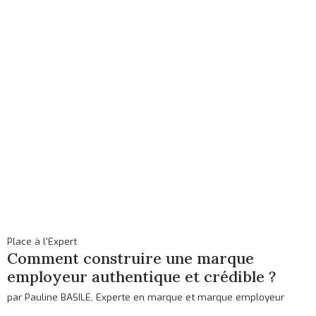
Place à l'Expert
Comment construire une marque
employeur authentique et crédible ?
par Pauline BASILE, Experte en marque et marque employeur