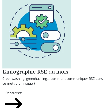
L'infographie RSE du mois
Greenwashing, greenhushing… comment communiquer RSE sans
se mettre en risque ?
Découvrez