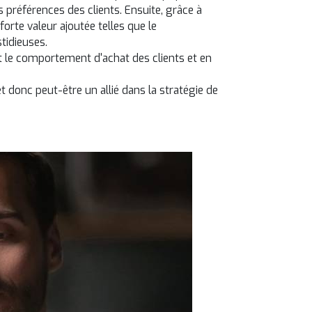
 préférences des clients. Ensuite, grâce à
rte valeur ajoutée telles que le
tidieuses.
nt le comportement d'achat des clients et en
t donc peut-être un allié dans la stratégie de