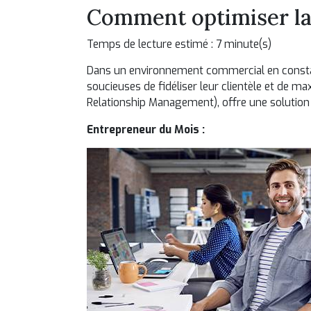
Comment optimiser la f
Temps de lecture estimé : 7 minute(s)
Dans un environnement commercial en constante
soucieuses de fidéliser leur clientèle et de m
Relationship Management), offre une solution c
Entrepreneur du Mois :