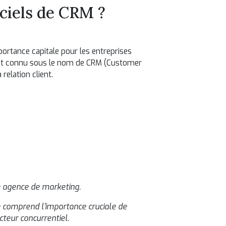
iciels de CRM ?
ortance capitale pour les entreprises
lement connu sous le nom de CRM (Customer
relation client.
e agence de marketing.
 comprend l'importance cruciale de
cteur concurrentiel.