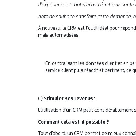
d’expérience et d’interaction était croissante 
Antoine souhaite satisfaire cette demande, m
À nouveau, le CRM est l’outil idéal pour répond
mais automatisées.
En centralisant les données client et en pe
service client plus réactif et pertinent, ce q
C) Stimuler ses revenus :
L’utilisation d'un CRM peut considérablement s
Comment cela est-il possible ?
Tout d'abord, un CRM permet de mieux connaître