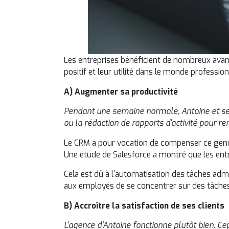
Les entreprises bénéficient de nombreux avant
positif et leur utilité dans le monde professio
A) Augmenter sa productivité
Pendant une semaine normale, Antoine et ses 
ou la rédaction de rapports d'activité pour
Le CRM a pour vocation de compenser ce genr
Une étude de
Salesforce a montré que les ent
Cela est dû à l'automatisation des tâches admi
aux employés de se concentrer sur des tâches 
B) Accroître la satisfaction de ses clients
L’agence d’Antoine fonctionne plutôt bien. C