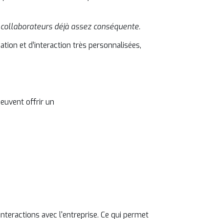
es collaborateurs déjà assez conséquente.
ation et d’interaction très personnalisées,
euvent offrir un
nteractions avec l'entreprise. Ce qui permet