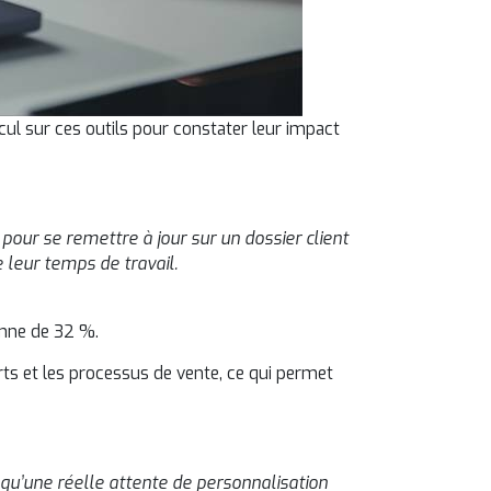
ul sur ces outils pour constater leur impact
our se remettre à jour sur un dossier client
leur temps de travail.
enne de 32 %.
orts et les processus de vente, ce qui permet
 qu’une réelle attente de personnalisation