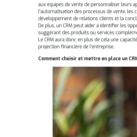
aux équipes de vente de personnaliser leurs ap
l'automatisation des processus de vente, les 
développement de relations clients et la concl
De plus, un CRM peut aider à identifier les op
suggérant des produits ou services compléme
Le CRM aura donc en plus de cela une capacité à
projection financière de l’entreprise.
Comment choisir et mettre en place un CR