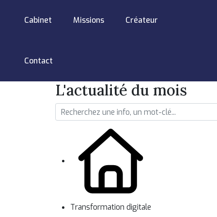
Cabinet
Missions
Créateur
Contact
L'actualité du mois
Transformation digitale